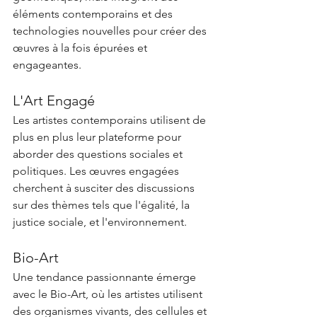
éléments contemporains et des 
technologies nouvelles pour créer des 
œuvres à la fois épurées et 
engageantes.
L'Art Engagé
Les artistes contemporains utilisent de 
plus en plus leur plateforme pour 
aborder des questions sociales et 
politiques. Les œuvres engagées 
cherchent à susciter des discussions 
sur des thèmes tels que l'égalité, la 
justice sociale, et l'environnement.
Bio-Art
Une tendance passionnante émerge 
avec le Bio-Art, où les artistes utilisent 
des organismes vivants, des cellules et 