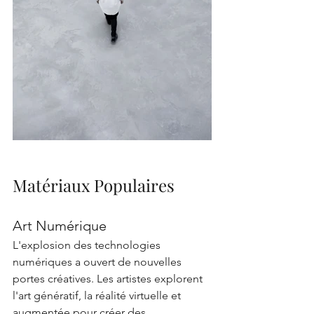
Matériaux Populaires
Art Numérique
L'explosion des technologies 
numériques a ouvert de nouvelles 
portes créatives. Les artistes explorent 
l'art génératif, la réalité virtuelle et 
augmentée pour créer des 