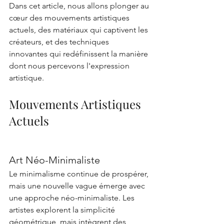
Dans cet article, nous allons plonger au 
cœur des mouvements artistiques 
actuels, des matériaux qui captivent les 
créateurs, et des techniques 
innovantes qui redéfinissent la manière 
dont nous percevons l'expression 
artistique.
Mouvements Artistiques 
Actuels
Art Néo-Minimaliste
Le minimalisme continue de prospérer, 
mais une nouvelle vague émerge avec 
une approche néo-minimaliste. Les 
artistes explorent la simplicité 
géométrique, mais intègrent des 