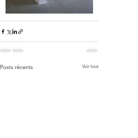
Voir tout
Posts récents