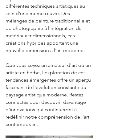
différentes techniques artistiques au 
sein d'une même œuvre. Des 
mélanges de peinture traditionnelle et 
de photographie à l'intégration de 
matériaux tridimensionnels, ces 
créations hybrides apportent une 
nouvelle dimension à l'art moderne.
Que vous soyez un amateur d'art ou un 
artiste en herbe, l'exploration de ces 
tendances émergentes offre un aperçu 
fascinant de l'évolution constante du 
paysage artistique moderne. Restez 
connectés pour découvrir davantage 
d'innovations qui continueront à 
redéfinir notre compréhension de l'art 
contemporain.