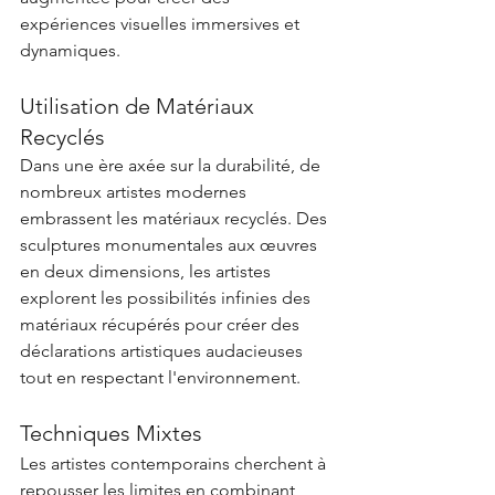
expériences visuelles immersives et 
dynamiques.
Utilisation de Matériaux 
Recyclés
Dans une ère axée sur la durabilité, de 
nombreux artistes modernes 
embrassent les matériaux recyclés. Des 
sculptures monumentales aux œuvres 
en deux dimensions, les artistes 
explorent les possibilités infinies des 
matériaux récupérés pour créer des 
déclarations artistiques audacieuses 
tout en respectant l'environnement.
Techniques Mixtes
Les artistes contemporains cherchent à 
repousser les limites en combinant 