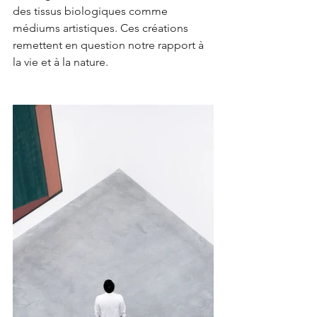
des tissus biologiques comme 
médiums artistiques. Ces créations 
remettent en question notre rapport à 
la vie et à la nature.