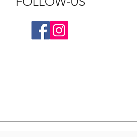
FOLLOW-US