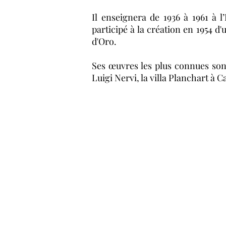
Il enseignera de 1936 à 1961 à l
participé à la création en 1954 
d'Oro.
Ses œuvres les plus connues sont 
Luigi Nervi, la villa Planchart à 