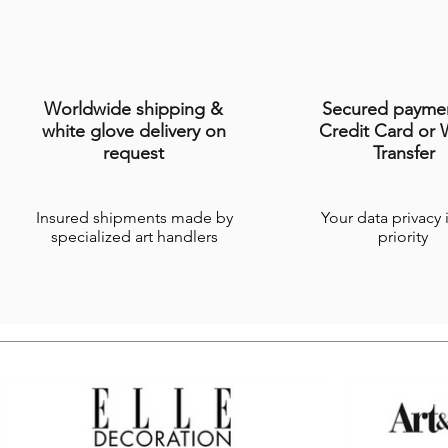
Worldwide shipping &
Secured payme
white glove delivery on
Credit Card or 
request
Transfer
Insured shipments made by
Your data privacy 
specialized art handlers
priority