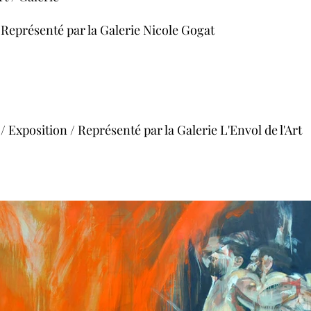
 / Représenté par la Galerie Nicole Gogat
position / Représenté par la Galerie L'Envol de l'Art