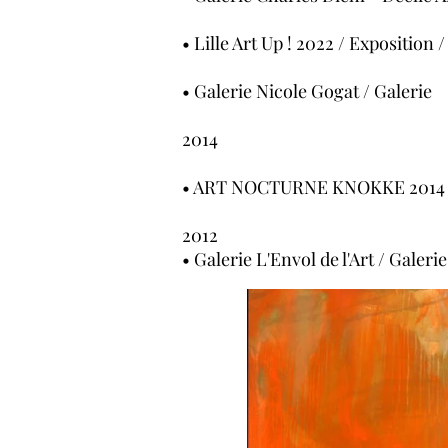
• Lille Art Up ! 2022 / Exposition
• Galerie Nicole Gogat / Galerie
2014
• ART NOCTURNE KNOKKE 2014 / Ex
2012
• Galerie L'Envol de l'Art / Galerie