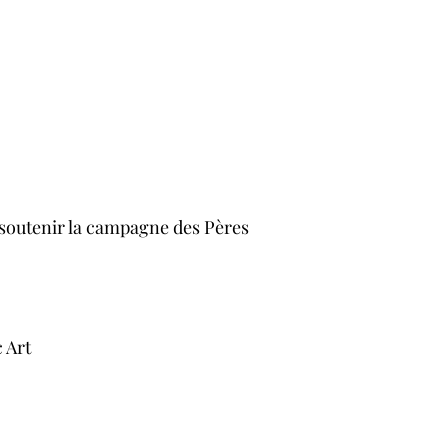
r soutenir la campagne des Pères
 Art