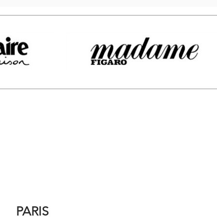
PARIS