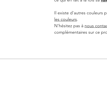
Il existe d'autres couleurs 
les couleurs
.
N'hésitez pas à
nous conta
complémentaires sur ce pro