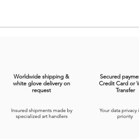
Worldwide shipping &
Secured payme
white glove delivery on
Credit Card or 
request
Transfer
Insured shipments made by
Your data privacy 
specialized art handlers
priority