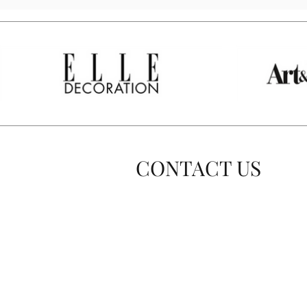
CONTACT US