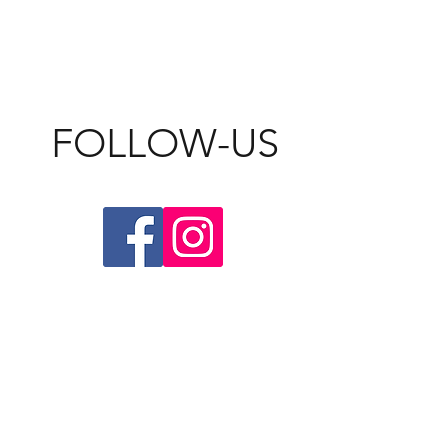
FOLLOW-US