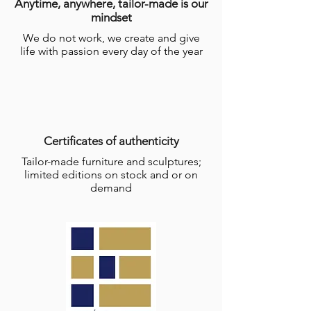
Anytime, anywhere, tailor-made is our
mindset
We do not work, we create and give
life with passion every day of the year
Certificates of authenticity
Tailor-made furniture and sculptures;
limited editions on stock and or on
demand