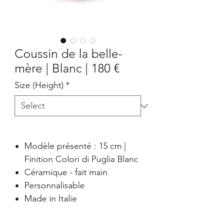
Coussin de la belle-
mère | Blanc | 180 €
Size (Height)
*
Modèle présenté : 15 cm |
Finition Colori di Puglia Blanc
Céramique - fait main
Personnalisable
Made in Italie