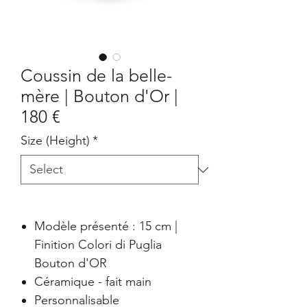
Coussin de la belle-
mère | Bouton d'Or |
180 €
Size (Height)
*
Modèle présenté : 15 cm |
Finition Colori di Puglia
Bouton d'OR
Céramique - fait main
Personnalisable