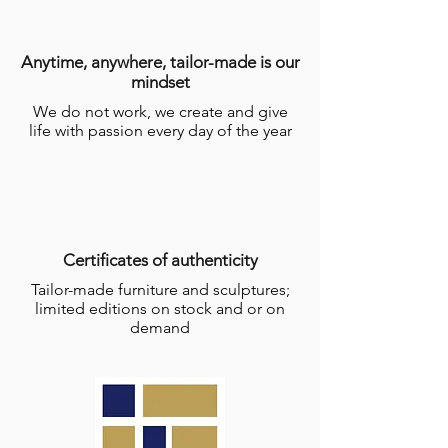
Anytime, anywhere, tailor-made is our
mindset
We do not work, we create and give
life with passion every day of the year
Certificates of authenticity
Tailor-made furniture and sculptures;
limited editions on stock and or on
demand