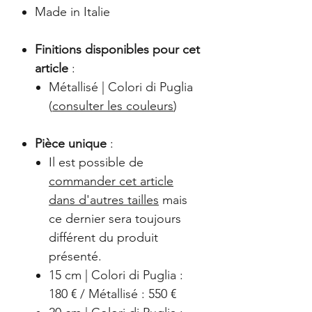
Made in Italie
Finitions disponibles pour cet
article
:
Métallisé | Colori di Puglia
(
consulter les couleurs
)
Pièce unique
:
Il est possible de
commander cet article
dans d'autres tailles
mais
ce dernier sera toujours
différent du produit
présenté.
15 cm | Colori di Puglia :
180 € / Métallisé : 550 €