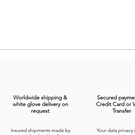
Worldwide shipping &
Secured payme
white glove delivery on
Credit Card or 
request
Transfer
Insured shipments made by
Your data privacy 