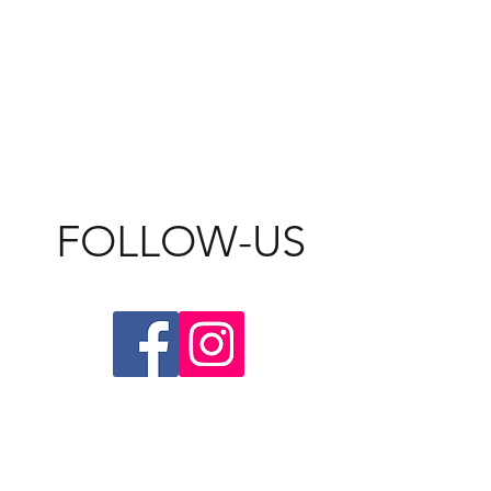
FOLLOW-US