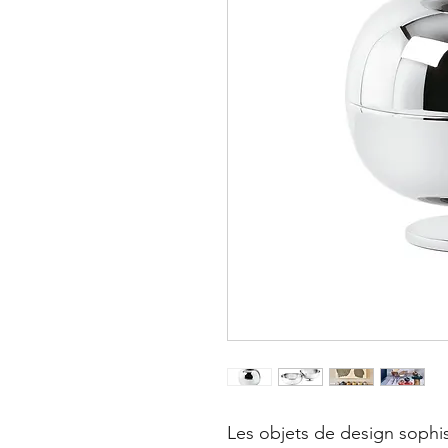
Les objets de design sophis