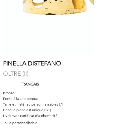
PINELLA DISTEFANO
OLTRE (II)
FRANCAIS
Bronze
Fonte à la cire perdue
Taille et matériau personnalisables [√]
Chaque pièce est unique (1/1)
Livré avec certificat d'authenticité
Taille personnalisable