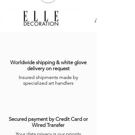
Worldwide shipping & white glove
delivery on request
Insured shipments made by
specialized art handlers
Secured payment by Credit Card or
Wired Transfer
Your data privacy is our priority