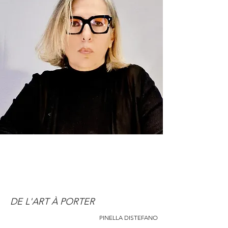
DE L'ART À PORTER
PINELLA DISTEFANO