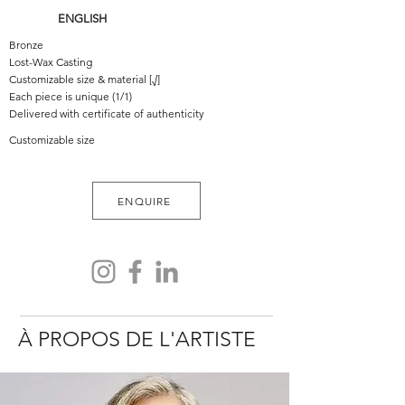
ENGLISH
Bronze
Lost-Wax Casting
Customizable size & material [√]
Each piece is unique (1/1)
Delivered with certificate of authenticity
Customizable size
ENQUIRE
À PROPOS DE L'ARTISTE