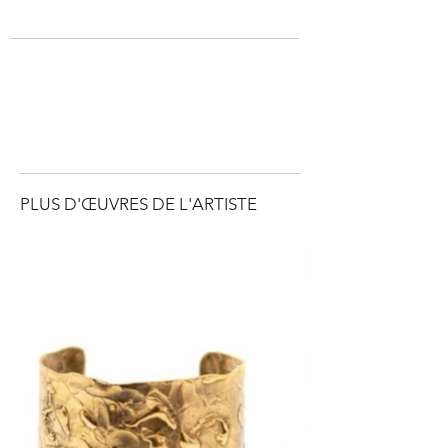
PLUS D'ŒUVRES DE L'ARTISTE