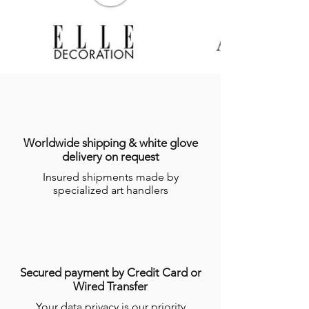
Worldwide shipping & white glove
delivery on request
Insured shipments made by
specialized art handlers
Secured payment by Credit Card or
Wired Transfer
Your data privacy is our priority