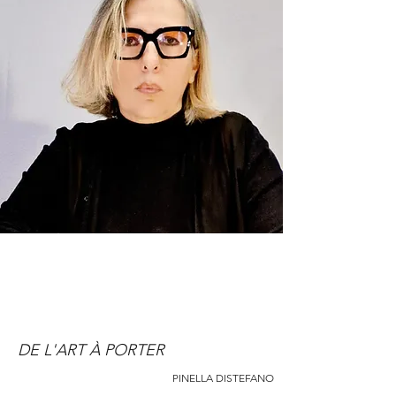
DE L'ART À PORTER
PINELLA DISTEFANO