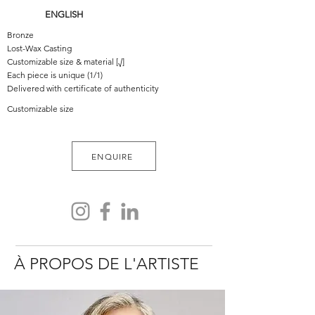
ENGLISH
Bronze
Lost-Wax Casting
Customizable size & material [√]
Each piece is unique (1/1)
Delivered with certificate of authenticity
Customizable size
ENQUIRE
À PROPOS DE L'ARTISTE