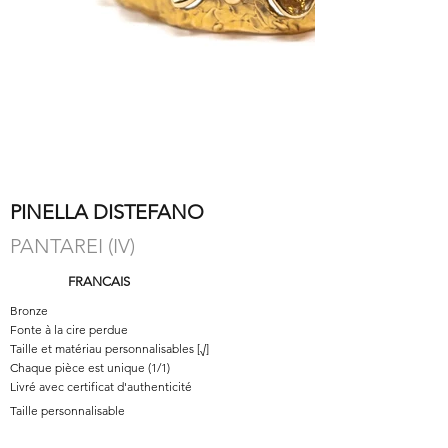
PINELLA DISTEFANO
PANTAREI (IV)
FRANCAIS
Bronze
Fonte à la cire perdue
Taille et matériau personnalisables [√]
Chaque pièce est unique (1/1)
Livré avec certificat d'authenticité
Taille personnalisable