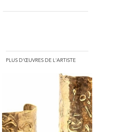
PLUS D'ŒUVRES DE L'ARTISTE