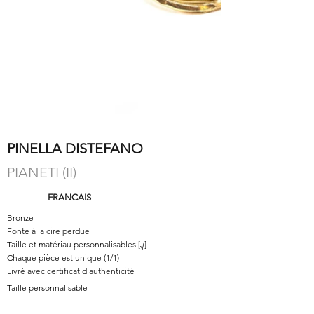
PINELLA DISTEFANO
PIANETI (II)
FRANCAIS
Bronze
Fonte à la cire perdue
Taille et matériau personnalisables [√]
Chaque pièce est unique (1/1)
Livré avec certificat d'authenticité
Taille personnalisable