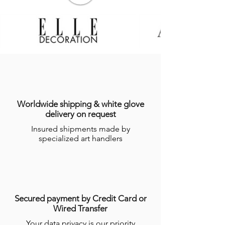
Worldwide shipping & white glove
delivery on request
Insured shipments made by
specialized art handlers
Secured payment by Credit Card or
Wired Transfer
Your data privacy is our priority