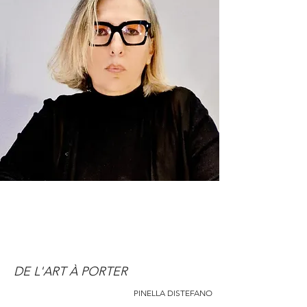
DE L'ART À PORTER
PINELLA DISTEFANO