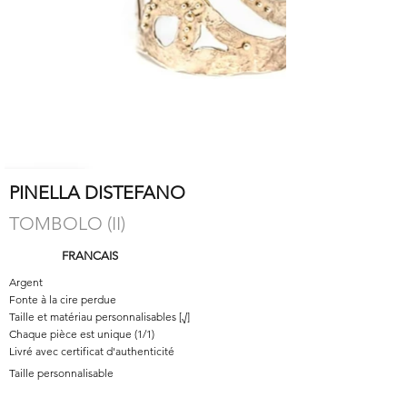
PINELLA DISTEFANO
TOMBOLO (II)
FRANCAIS
Argent
Fonte à la cire perdue
Taille et matériau personnalisables [√]
Chaque pièce est unique (1/1)
Livré avec certificat d'authenticité
Taille personnalisable