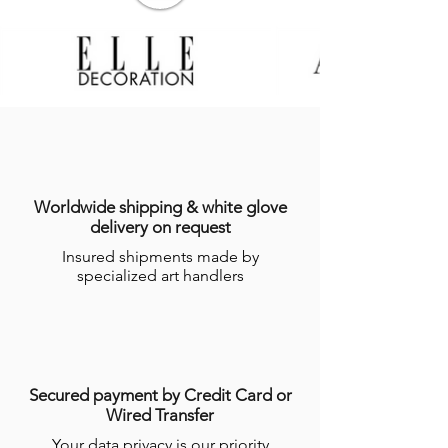
Worldwide shipping & white glove
delivery on request
Insured shipments made by
specialized art handlers
Secured payment by Credit Card or
Wired Transfer
Your data privacy is our priority