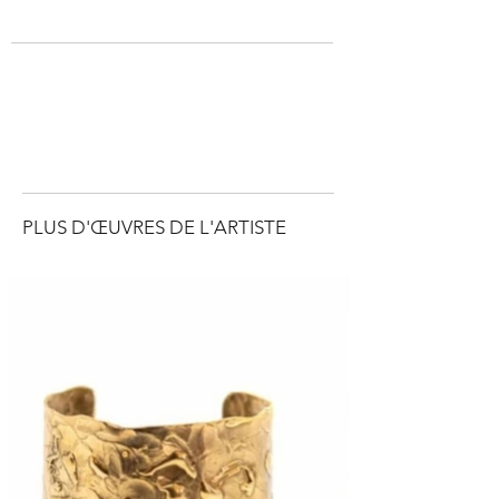
PLUS D'ŒUVRES DE L'ARTISTE