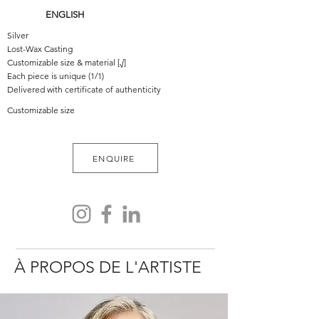
ENGLISH
Silver
Lost-Wax Casting
Customizable size & material [√]
Each piece is unique (1/1)
Delivered with certificate of authenticity
Customizable size
ENQUIRE
À PROPOS DE L'ARTISTE