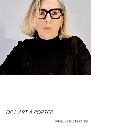
DE L'ART À PORTER
PINELLA DISTEFANO