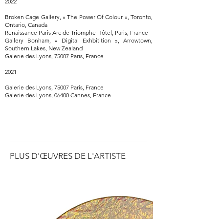
2022
Broken Cage Gallery, « The Power Of Colour », Toronto,
Ontario, Canada
Renaissance Paris Arc de Triomphe Hôtel, Paris, France
Gallery Bonham, « Digital Exhbitition », Arrowtown,
Southern Lakes, New Zealand
Galerie des Lyons, 75007 Paris, France
2021
Galerie des Lyons, 75007 Paris, France
Galerie des Lyons, 06400 Cannes, France
PLUS D'ŒUVRES DE L'ARTISTE