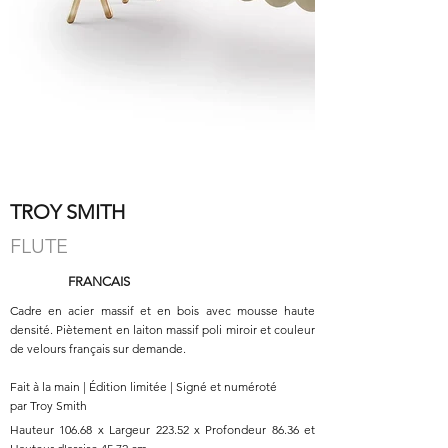
TROY SMITH
FLUTE
FRANCAIS
Cadre en acier massif et en bois avec mousse haute
densité. Piètement en laiton massif poli miroir et couleur
de velours français sur demande.
Fait à la main | Édition limitée | Signé et numéroté
par Troy Smith
Hauteur 106.68 x Largeur 223.52 x Profondeur 86.36 et