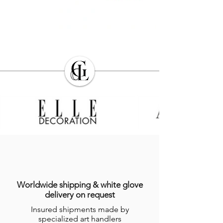
Worldwide shipping & white glove
delivery on request
Insured shipments made by
specialized art handlers