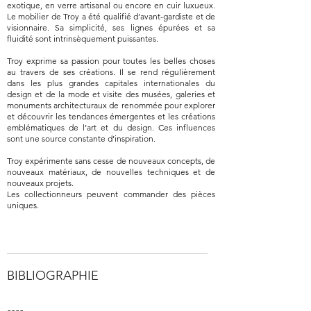
exotique, en verre artisanal ou encore en cuir luxueux.
Le mobilier de Troy a été qualifié d’avant-gardiste et de
visionnaire. Sa simplicité, ses lignes épurées et sa
fluidité sont intrinsèquement puissantes.
Troy exprime sa passion pour toutes les belles choses
au travers de ses créations. Il se rend régulièrement
dans les plus grandes capitales internationales du
design et de la mode et visite des musées, galeries et
monuments architecturaux de renommée pour explorer
et découvrir les tendances émergentes et les créations
emblématiques de l’art et du design. Ces influences
sont une source constante d’inspiration.
Troy expérimente sans cesse de nouveaux concepts, de
nouveaux matériaux, de nouvelles techniques et de
nouveaux projets.
Les collectionneurs peuvent commander des pièces
uniques.
BIBLIOGRAPHIE