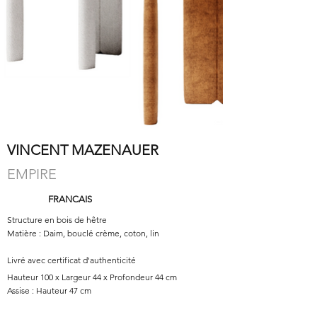
VINCENT MAZENAUER
EMPIRE
FRANCAIS
Structure en bois de hêtre
Matière : Daim, bouclé crème, coton, lin
Livré avec certificat d'authenticité
Hauteur 100 x Largeur 44 x Profondeur 44 cm
Assise : Hauteur 47 cm