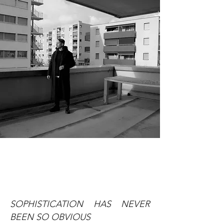
SOPHISTICATION HAS NEVER
BEEN SO OBVIOUS