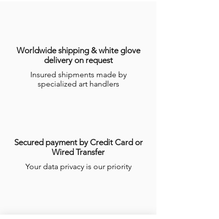
Worldwide shipping & white glove
delivery on request
Insured shipments made by
specialized art handlers
Secured payment by Credit Card or
Wired Transfer
Your data privacy is our priority