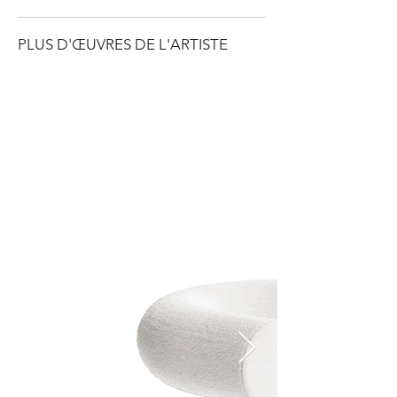
PLUS D'ŒUVRES DE L'ARTISTE