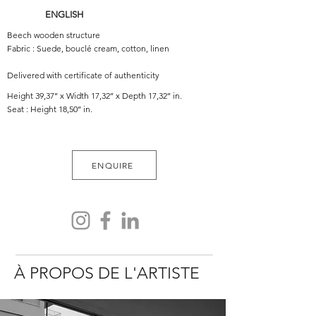
ENGLISH
Beech wooden structure
Fabric : Suede, bouclé cream, cotton, linen
Delivered with certificate of authenticity
Height 39,37’’ x Width 17,32’’ x Depth 17,32’’ in.
Seat : Height 18,50’’ in.
ENQUIRE
À PROPOS DE L'ARTISTE