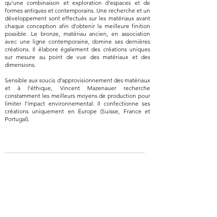
qu'une combinaison et exploration d'espaces et de
formes antiques et contemporains. Une recherche et un
développement sont effectués sur les matériaux avant
chaque conception afin d'obtenir la meilleure finition
possible. Le bronze, matériau ancien, en association
avec une ligne contemporaine, domine ses dernières
créations. Il élabore également des créations uniques
sur mesure au point de vue des matériaux et des
dimensions.
Sensible aux soucis d’approvisionnement des matériaux
et à l’éthique, Vincent Mazenauer recherche
constamment les meilleurs moyens de production pour
limiter l’impact environnemental. Il confectionne ses
créations uniquement en Europe (Suisse, France et
Portugal).