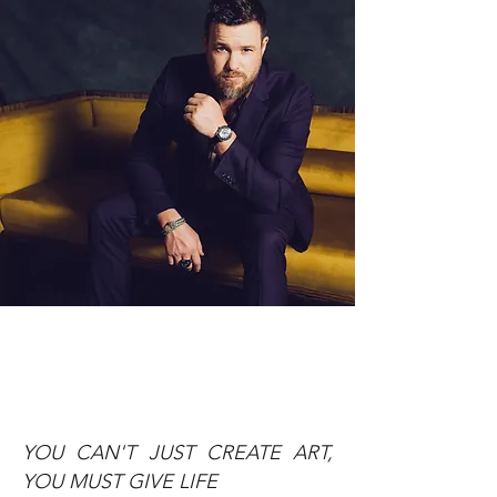
YOU CAN'T JUST CREATE ART,
YOU MUST GIVE LIFE