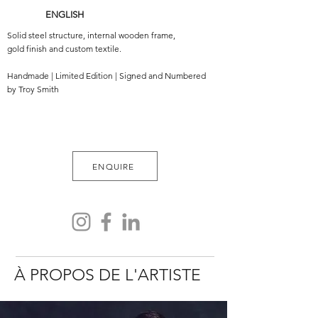
ENGLISH
Solid steel structure, internal wooden frame,
gold finish and custom textile.
Handmade | Limited Edition | Signed and Numbered
by Troy Smith
ENQUIRE
À PROPOS DE L'ARTISTE