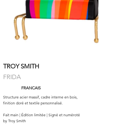
TROY SMITH
FRIDA
FRANCAIS
Structure acier massif, cadre interne en bois,
finition doré et textile personnalisé.
Fait main | Édition limitée | Signé et numéroté
by Troy Smith