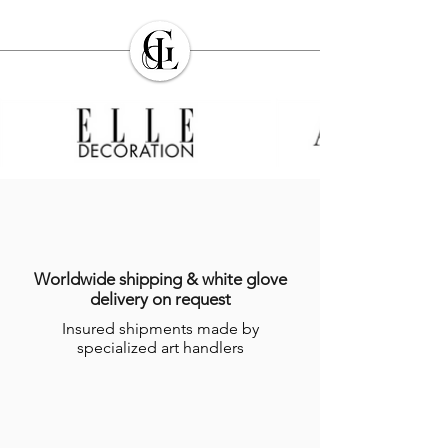
Worldwide shipping & white glove
delivery on request
Insured shipments made by
specialized art handlers