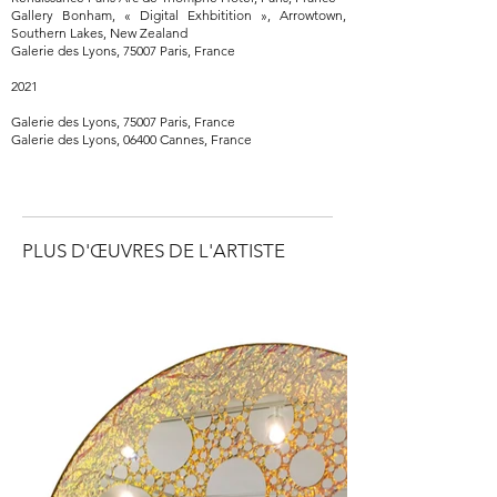
Gallery Bonham, « Digital Exhbitition », Arrowtown,
Southern Lakes, New Zealand
Galerie des Lyons, 75007 Paris, France
2021
Galerie des Lyons, 75007 Paris, France
Galerie des Lyons, 06400 Cannes, France
PLUS D'ŒUVRES DE L'ARTISTE