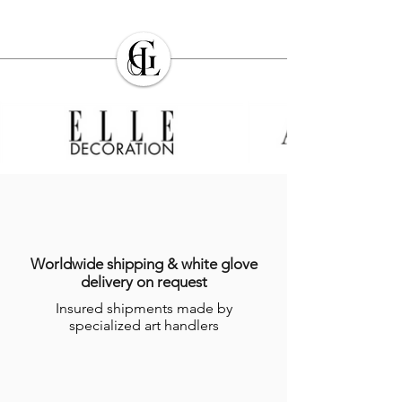
Worldwide shipping & white glove
delivery on request
Insured shipments made by
specialized art handlers