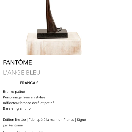
FANTÔME
L'ANGE BLEU
FRANCAIS
Bronze patiné
Personnage féminin stylisé
Réflecteur bronze doré et patiné
Base en granit noir
Edition limitée | Fabriqué à la main en France | Signé
par Fantôme