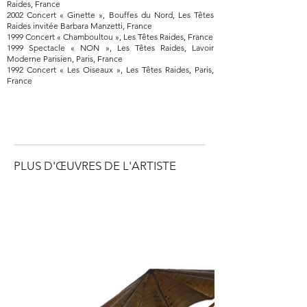
Raides, France
2002 Concert « Ginette », Bouffes du Nord, Les Têtes
Raides invitée Barbara Manzetti, France
1999 Concert « Chamboultou », Les Têtes Raides, France
1999 Spectacle « NON », Les Têtes Raides, Lavoir
Moderne Parisien, Paris, France
1992 Concert « Les Oiseaux », Les Têtes Raides, Paris,
France
PLUS D'ŒUVRES DE L'ARTISTE