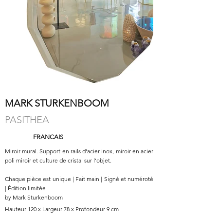
MARK STURKENBOOM
PASITHEA
FRANCAIS
Miroir mural. Support en rails d'acier inox, miroir en acier
poli miroir et culture de cristal sur l'objet.
Chaque pièce est unique | Fait main | Signé et numéroté
| Édition limitée
by Mark Sturkenboom
Hauteur 120 x Largeur 78 x Profondeur 9 cm