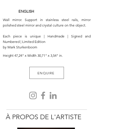
ENGLISH
Wall mirror. Support in stainless steel rails, mirror
polished steel mirror and crystal culture on the object.
Each piece is unique | Handmade | Signed and
Numbered | Limited Edition
by Mark Sturkenboom
Height 47,24" x Width 30,71" x 3,54" in.
ENQUIRE
À PROPOS DE L'ARTISTE