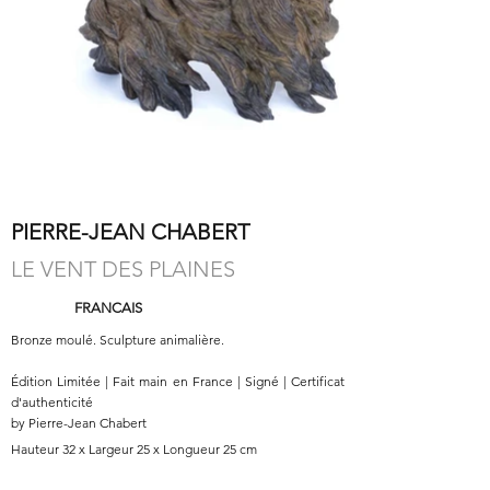
PIERRE-JEAN CHABERT
LE VENT DES PLAINES
FRANCAIS
Bronze moulé. Sculpture animalière.
Édition Limitée | Fait main en France | Signé | Certificat
d'authenticité
by Pierre-Jean Chabert
Hauteur 32 x Largeur 25 x Longueur 25 cm