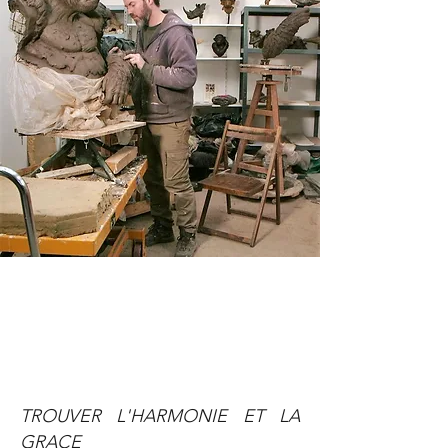
TROUVER L'HARMONIE ET LA
GRACE