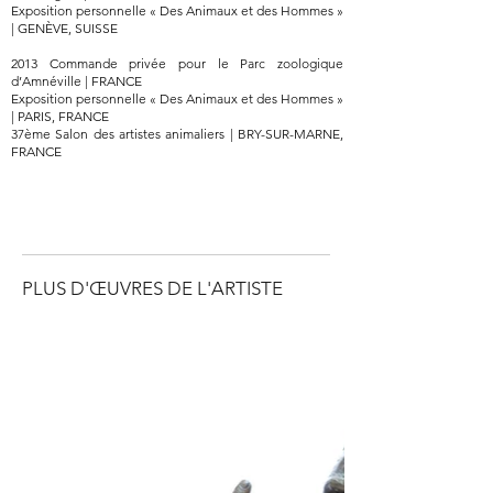
Exposition personnelle « Des Animaux et des Hommes »
| GENÈVE, SUISSE
2013 Commande privée pour le Parc zoologique
d’Amnéville | FRANCE
Exposition personnelle « Des Animaux et des Hommes »
| PARIS, FRANCE
37ème Salon des artistes animaliers | BRY-SUR-MARNE,
FRANCE
PLUS D'ŒUVRES DE L'ARTISTE