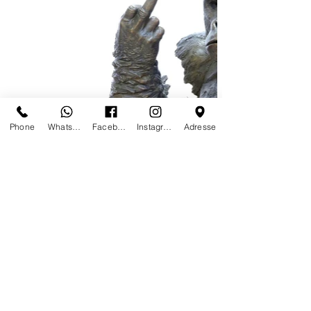
Phone
Whatsapp
Facebook
Instagram
Adresse