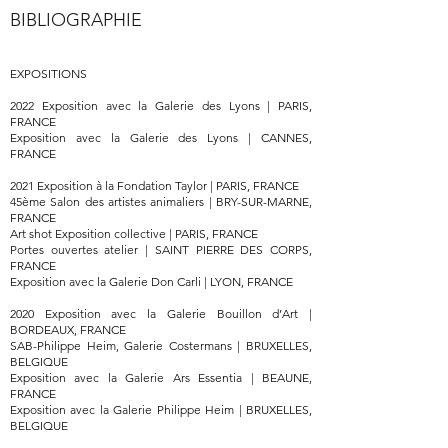
BIBLIOGRAPHIE
EXPOSITIONS
2022 Exposition avec la Galerie des Lyons | PARIS,
FRANCE
Exposition avec la Galerie des Lyons | CANNES,
FRANCE
2021 Exposition à la Fondation Taylor | PARIS, FRANCE
45ème Salon des artistes animaliers | BRY-SUR-MARNE,
FRANCE
Art shot Exposition collective | PARIS, FRANCE
Portes ouvertes atelier | SAINT PIERRE DES CORPS,
FRANCE
Exposition avec la Galerie Don Carli | LYON, FRANCE
2020 Exposition avec la Galerie Bouillon d’Art |
BORDEAUX, FRANCE
SAB-Philippe Heim, Galerie Costermans | BRUXELLES,
BELGIQUE
Exposition avec la Galerie Ars Essentia | BEAUNE,
FRANCE
Exposition avec la Galerie Philippe Heim | BRUXELLES,
BELGIQUE