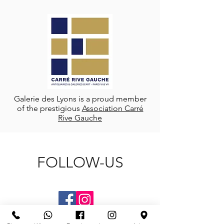
Galerie des Lyons is a proud member
of the prestigious
Association Carré
Rive Gauche
FOLLOW-US