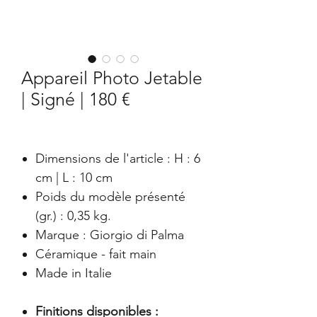
Appareil Photo Jetable
| Signé | 180 €
Dimensions de l'article : H : 6
cm | L : 10 cm
Poids du modèle présenté
(gr.) : 0,35 kg.
Marque : Giorgio di Palma
Céramique - fait main
Made in Italie
Finitions disponibles :