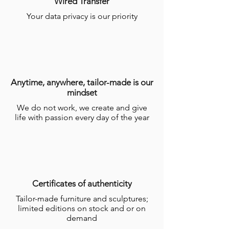
Wired Transfer
Your data privacy is our priority
Anytime, anywhere, tailor-made is our
mindset
We do not work, we create and give
life with passion every day of the year
Certificates of authenticity
Tailor-made furniture and sculptures;
limited editions on stock and or on
demand