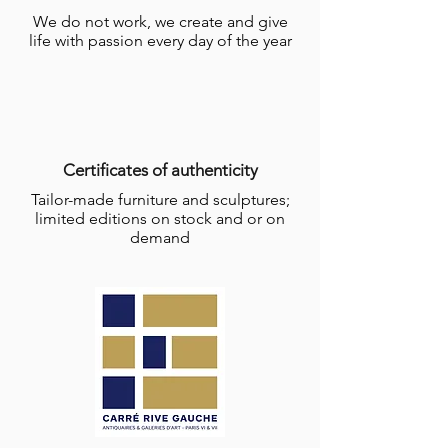
We do not work, we create and give
life with passion every day of the year
Certificates of authenticity
Tailor-made furniture and sculptures;
limited editions on stock and or on
demand