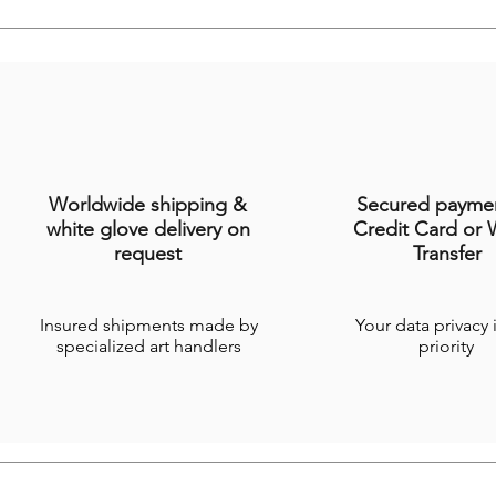
Worldwide shipping &
Secured payme
white glove delivery on
Credit Card or 
request
Transfer
Insured shipments made by
Your data privacy 
specialized art handlers
priority