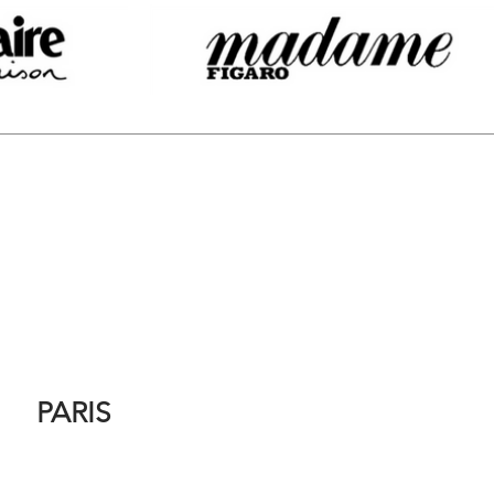
PARIS