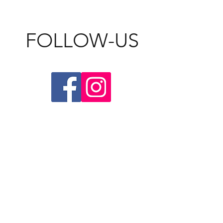
FOLLOW-US