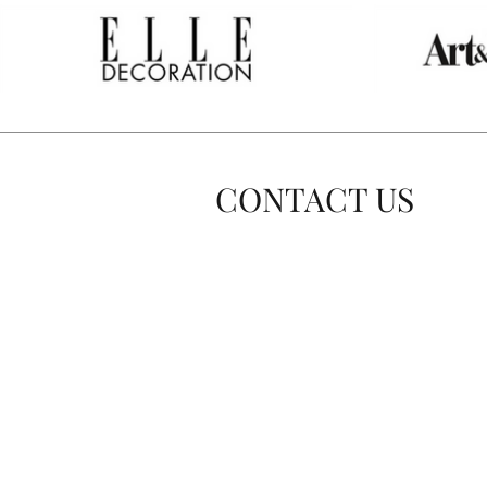
CONTACT US