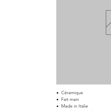
Céramique
Fait main
Made in Italie