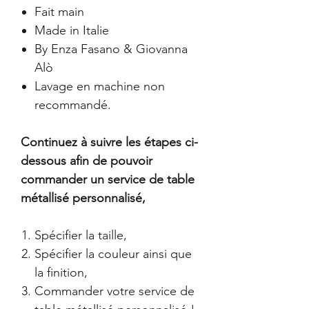
Fait main
Made in Italie
By Enza Fasano & Giovanna
Alò
Lavage en machine non
recommandé.
Continuez à suivre les étapes ci-
dessous afin de pouvoir
commander un service de table
métallisé personnalisé,
Spécifier la taille,
Spécifier la couleur ainsi que
la finition,
Commander votre service de