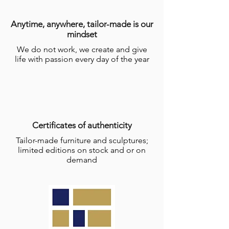
Anytime, anywhere, tailor-made is our
mindset
We do not work, we create and give
life with passion every day of the year
Certificates of authenticity
Tailor-made furniture and sculptures;
limited editions on stock and or on
demand