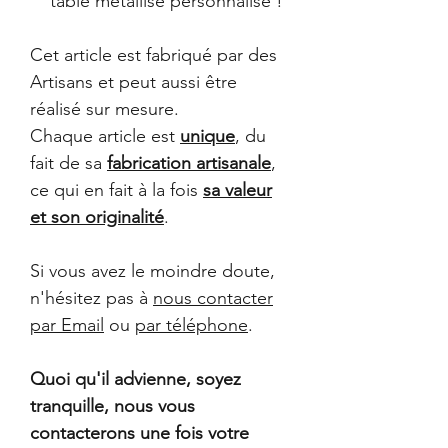
table métallisé personnalisé !
Cet article est fabriqué par des
Artisans et peut aussi être
réalisé sur mesure.
Chaque article est
unique
, du
fait de sa
fabrication artisanale
,
ce qui en fait à la fois
sa valeur
et son originalité
.
Si vous avez le moindre doute,
n'hésitez pas à
nous contacter
par Email
ou
par téléphone
.
Quoi qu'il advienne, soyez
tranquille, nous vous
contacterons une fois votre