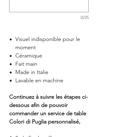
0/25
Visuel indisponible pour le
moment
Céramique
Fait main
Made in Italie
Lavable en machine
Continuez à suivre les étapes ci-
dessous afin de pouvoir
commander un service de table
Colori di Puglia personnalisé,