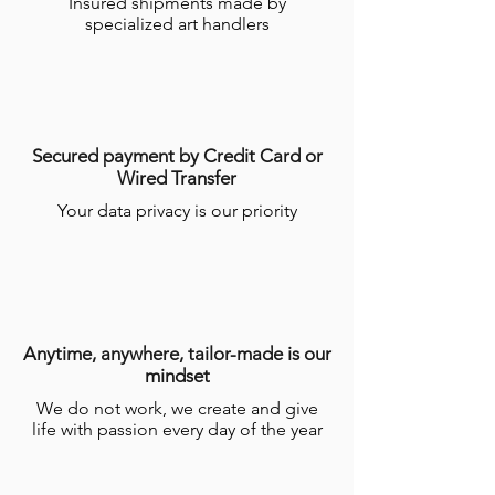
Insured shipments made by
specialized art handlers
Secured payment by Credit Card or
Wired Transfer
Your data privacy is our priority
Anytime, anywhere, tailor-made is our
mindset
We do not work, we create and give
life with passion every day of the year