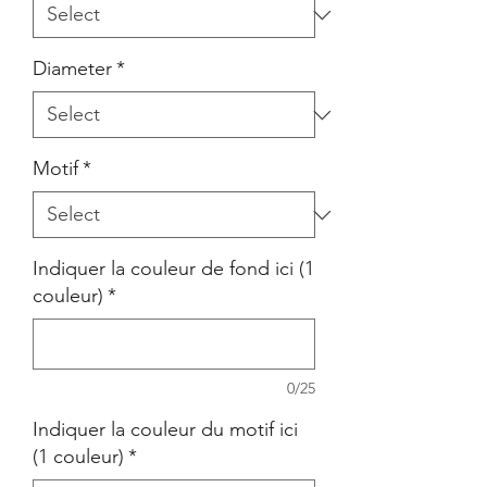
Diameter
*
Motif
*
Indiquer la couleur de fond ici (1
couleur)
*
0/25
Indiquer la couleur du motif ici
(1 couleur)
*