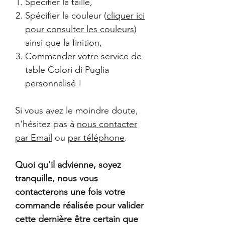
Spécifier la taille,
Spécifier la couleur (
cliquer ici
pour consulter les couleurs
)
ainsi que la finition,
Commander votre service de
table Colori di Puglia
personnalisé !
Si vous avez le moindre doute,
n'hésitez pas à
nous contacter
par Email
ou
par téléphone
.
Quoi qu'il advienne, soyez
tranquille, nous vous
contacterons une fois votre
commande réalisée pour valider
cette dernière être certain que