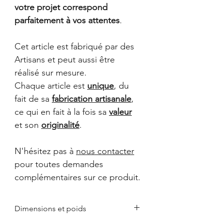
votre projet correspond
parfaitement à vos attentes
.
Cet article est fabriqué par des
Artisans et peut aussi être
réalisé sur mesure.
Chaque article est
unique
, du
fait de sa
fabrication artisanale
,
ce qui en fait à la fois sa
valeur
et son
originalité
.
N'hésitez pas à
nous contacter
pour toutes demandes
complémentaires sur ce produit.
Dimensions et poids