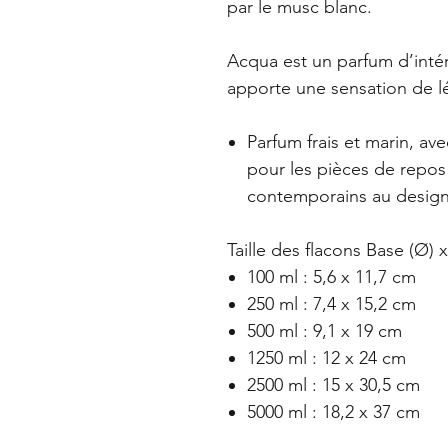
par le musc blanc.
Acqua est un parfum d’intéri
apporte une sensation de lé
Parfum frais et marin, ave
pour les pièces de repos
contemporains au design
Taille des flacons Base (Ø) 
100 ml : 5,6 x 11,7 cm
250 ml : 7,4 x 15,2 cm
500 ml : 9,1 x 19 cm
1250 ml : 12 x 24 cm
2500 ml : 15 x 30,5 cm
5000 ml : 18,2 x 37 cm