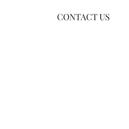
CONTACT US