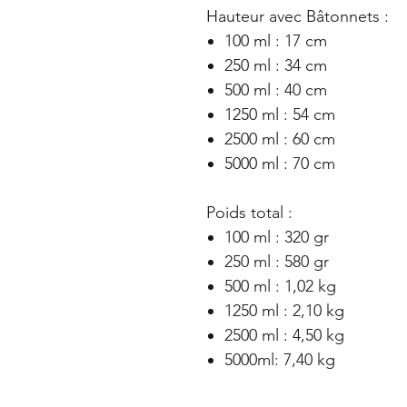
Hauteur avec Bâtonnets :
100 ml : 17 cm
250 ml : 34 cm
500 ml : 40 cm
1250 ml : 54 cm
2500 ml : 60 cm
5000 ml : 70 cm
Poids total :
100 ml : 320 gr
250 ml : 580 gr
500 ml : 1,02 kg
1250 ml : 2,10 kg
2500 ml : 4,50 kg
5000ml: 7,40 kg