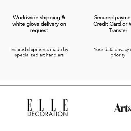
Worldwide shipping &
Secured payme
white glove delivery on
Credit Card or 
request
Transfer
Insured shipments made by
Your data privacy 
specialized art handlers
priority