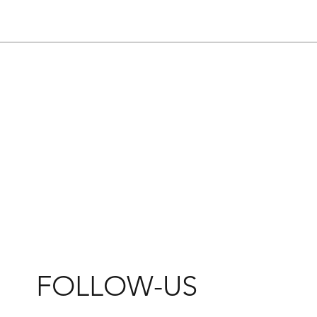
FOLLOW-US