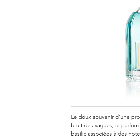
Le doux souvenir d’une pro
bruit des vagues, le parfum
basilic associées à des not