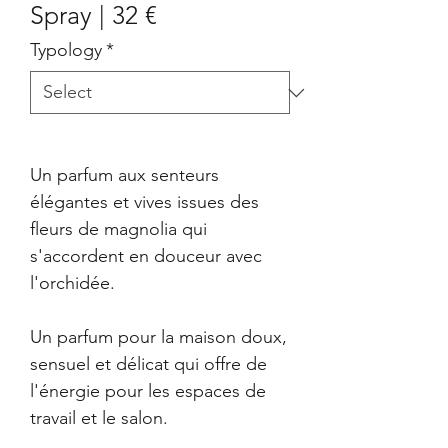
Spray | 32 €
Typology
*
Un parfum aux senteurs
élégantes et vives issues des
fleurs de magnolia qui
s'accordent en douceur avec
l'orchidée.
Un parfum pour la maison doux,
sensuel et délicat qui offre de
l'énergie pour les espaces de
travail et le salon.