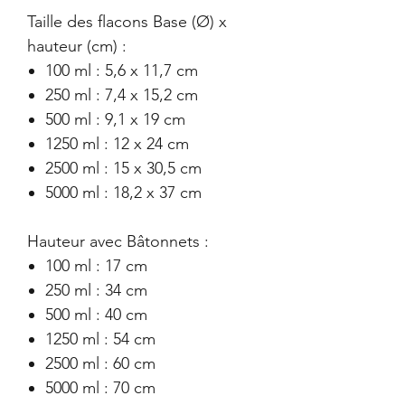
Taille des flacons Base (Ø) x
hauteur (cm) :
100 ml : 5,6 x 11,7 cm
250 ml : 7,4 x 15,2 cm
500 ml : 9,1 x 19 cm
1250 ml : 12 x 24 cm
2500 ml : 15 x 30,5 cm
5000 ml : 18,2 x 37 cm
Hauteur avec Bâtonnets :
100 ml : 17 cm
250 ml : 34 cm
500 ml : 40 cm
1250 ml : 54 cm
2500 ml : 60 cm
5000 ml : 70 cm