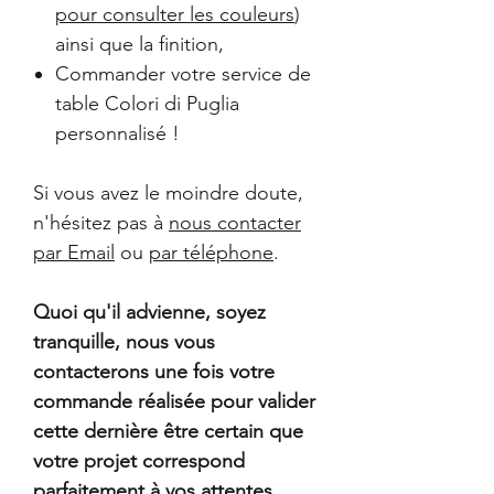
pour consulter les couleurs
)
ainsi que la finition,
Commander votre service de
table Colori di Puglia
personnalisé !
Si vous avez le moindre doute,
n'hésitez pas à
nous contacter
par Email
ou
par téléphone
.
Quoi qu'il advienne, soyez
tranquille, nous vous
contacterons une fois votre
commande réalisée pour valider
cette dernière être certain que
votre projet correspond
parfaitement à vos attentes
.