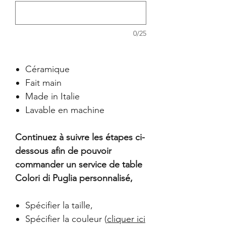
0/25
Céramique
Fait main
Made in Italie
Lavable en machine
Continuez à suivre les étapes ci-
dessous afin de pouvoir
commander un service de table
Colori di Puglia personnalisé,
Spécifier la taille,
Spécifier la couleur (
cliquer ici