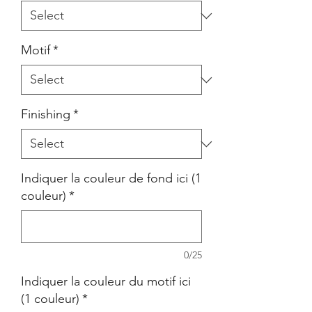
Motif
*
Finishing
*
Indiquer la couleur de fond ici (1
couleur)
*
0/25
Indiquer la couleur du motif ici
(1 couleur)
*