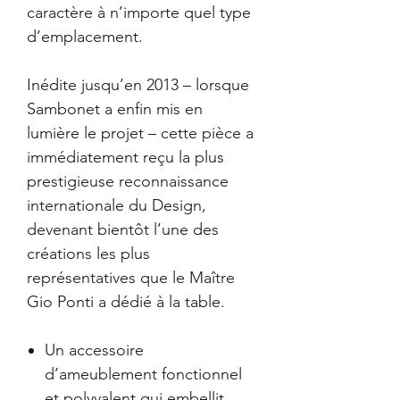
caractère à n’importe quel type
d’emplacement.
Inédite jusqu’en 2013 – lorsque
Sambonet a enfin mis en
lumière le projet – cette pièce a
immédiatement reçu la plus
prestigieuse reconnaissance
internationale du Design,
devenant bientôt l’une des
créations les plus
représentatives que le Maître
Gio Ponti a dédié à la table.
Un accessoire
d’ameublement fonctionnel
et polyvalent qui embellit