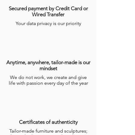
Secured payment by Credit Card or
Wired Transfer
Your data privacy is our priority
Anytime, anywhere, tailor-made is our
mindset
We do not work, we create and give
life with passion every day of the year
Certificates of authenticity
Tailor-made furniture and sculptures;