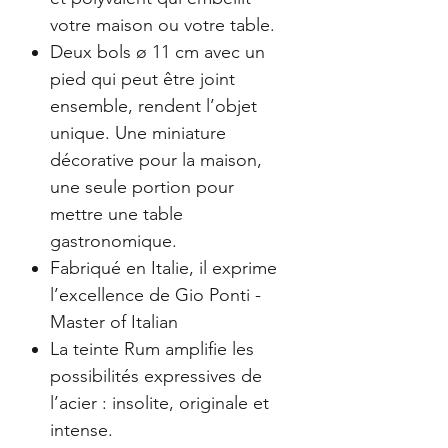
votre maison ou votre table.
Deux bols ø 11 cm avec un
pied qui peut être joint
ensemble, rendent l’objet
unique. Une miniature
décorative pour la maison,
une seule portion pour
mettre une table
gastronomique.
Fabriqué en Italie, il exprime
l’excellence de Gio Ponti -
Master of Italian
La teinte Rum amplifie les
possibilités expressives de
l’acier : insolite, originale et
intense.