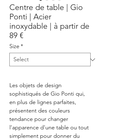
Centre de table | Gio
Ponti | Acier
inoxydable | à partir de
89 €
Size
*
Les objets de design
sophistiqués de Gio Ponti qui,
en plus de lignes parfaites,
présentent des couleurs
tendance pour changer
l’apparence d’une table ou tout
simplement pour donner du