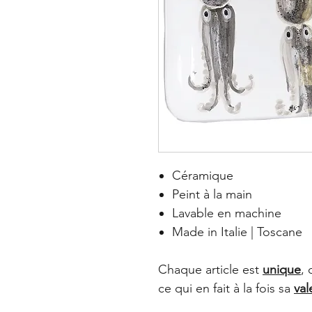
Céramique
Peint à la main
Lavable en machine
Made in Italie | Toscane
Chaque article est
unique
, 
ce qui en fait à la fois sa
val