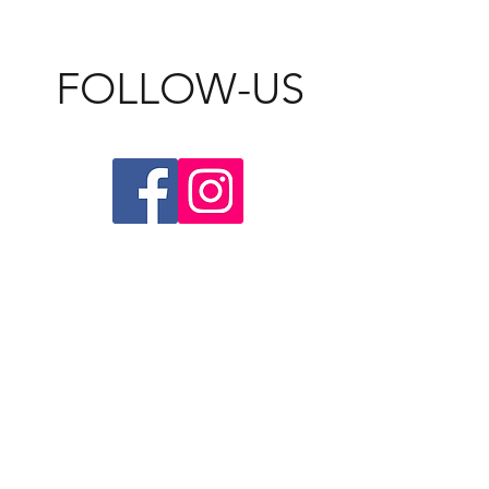
FOLLOW-US