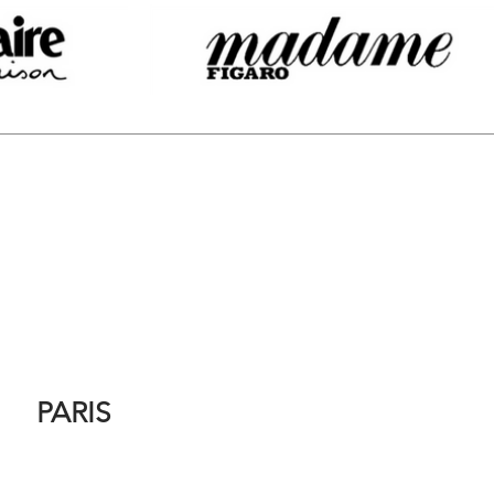
PARIS