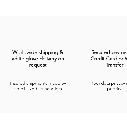
Worldwide shipping &
Secured payme
white glove delivery on
Credit Card or 
request
Transfer
Insured shipments made by
Your data privacy 
specialized art handlers
priority