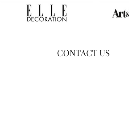
CONTACT US