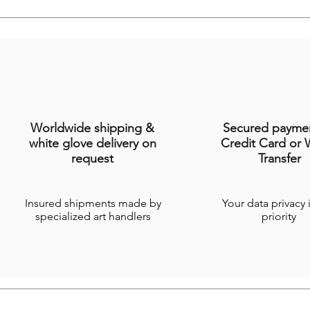
Worldwide shipping &
Secured payme
white glove delivery on
Credit Card or 
request
Transfer
Insured shipments made by
Your data privacy 
specialized art handlers
priority