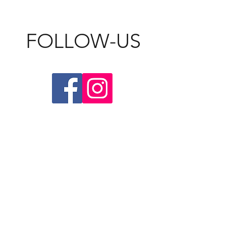
FOLLOW-US