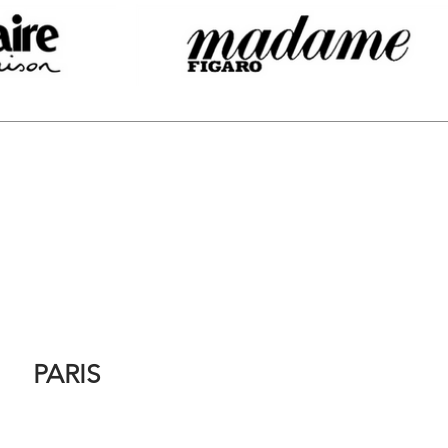
PARIS