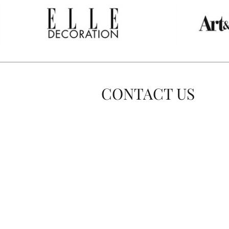
CONTACT US