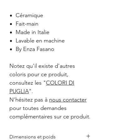
Céramique
Fait-main
Made in Italie
Lavable en machine
By Enza Fasano
Notez qu'il existe d'autres
coloris pour ce produit,
consultez les "
COLORI DI
PUGLIA
".
N'hésitez pas à
nous contacter
pour toutes demandes
complémentaires sur ce produit.
Dimensions et poids