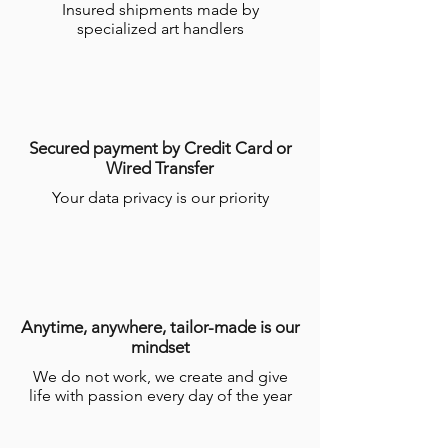
Insured shipments made by
specialized art handlers
Secured payment by Credit Card or
Wired Transfer
Your data privacy is our priority
Anytime, anywhere, tailor-made is our
mindset
We do not work, we create and give
life with passion every day of the year