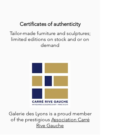
Certificates of authenticity
Tailor-made furniture and sculptures;
limited editions on stock and or on
demand
Galerie des Lyons is a proud member
of the prestigious
Association Carré
Rive Gauche