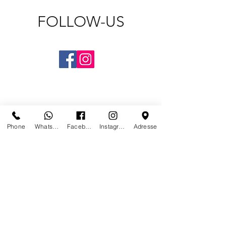
FOLLOW-US
Phone
Whatsapp
Facebook
Instagram
Adresse
CONTACT US
PARIS