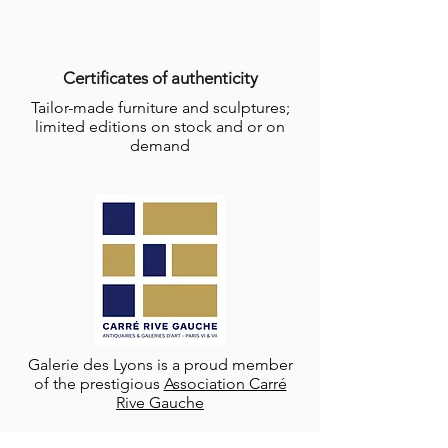
Certificates of authenticity
Tailor-made furniture and sculptures;
limited editions on stock and or on
demand
Galerie des Lyons is a proud member
of the prestigious
Association Carré
Rive Gauche