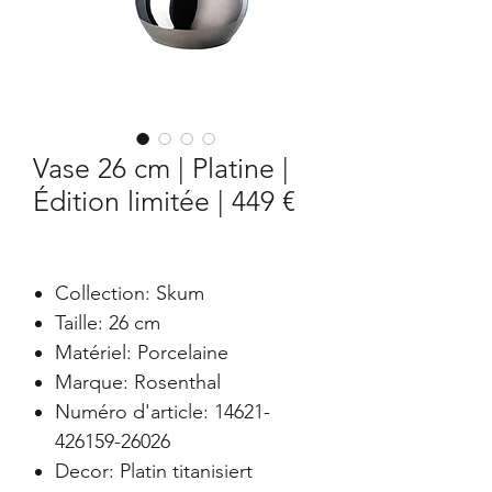
Vase 26 cm | Platine |
Édition limitée | 449 €
Collection: Skum
Taille: 26 cm
Matériel: Porcelaine
Marque: Rosenthal
Numéro d'article: 14621-
426159-26026
Decor: Platin titanisiert