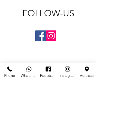
FOLLOW-US
Phone
Whatsapp
Facebook
Instagram
Adresse
CONTACT US
PARIS