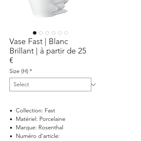
Vase Fast | Blanc
Brillant | à partir de 25
€
Size (H)
*
Collection: Fast
Matériel: Porcelaine
Marque: Rosenthal
Numéro d'article: