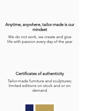
Anytime, anywhere, tailor-made is our
mindset
We do not work, we create and give
life with passion every day of the year
Certificates of authenticity
Tailor-made furniture and sculptures;
limited editions on stock and or on
demand