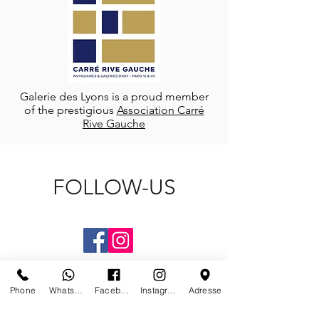
Galerie des Lyons is a proud member
of the prestigious
Association Carré
Rive Gauche
FOLLOW-US
Phone
Whatsapp
Facebook
Instagram
Adresse