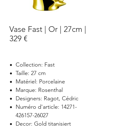
Vase Fast | Or | 27cm |
329 €
Collection: Fast
Taille: 27 cm
Matériel: Porcelaine
Marque: Rosenthal
Designers: Ragot, Cédric
Numéro d'article: 14271-
426157-26027
Decor: Gold titanisiert