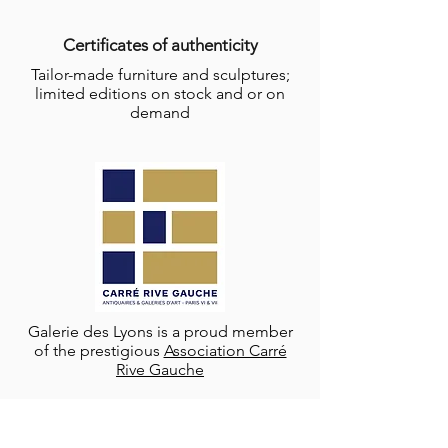
Certificates of authenticity
Tailor-made furniture and sculptures;
limited editions on stock and or on
demand
Galerie des Lyons is a proud member
of the prestigious
Association Carré
Rive Gauche