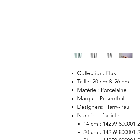
Collection: Flux
Taille: 20 cm & 26 cm
Matériel: Porcelaine
Marque: Rosenthal
Designers: Harry-Paul
Numéro d'article:
14 cm : 14259-800001-
20 cm : 14259-800001-