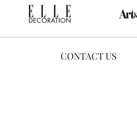
CONTACT US