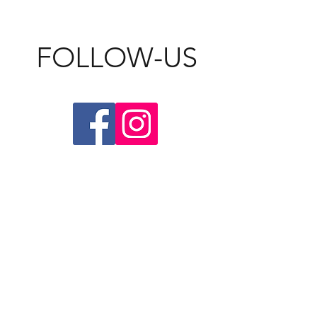
FOLLOW-US