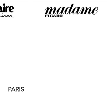
PARIS