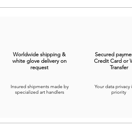
Worldwide shipping &
Secured payme
white glove delivery on
Credit Card or 
request
Transfer
Insured shipments made by
Your data privacy 
specialized art handlers
priority