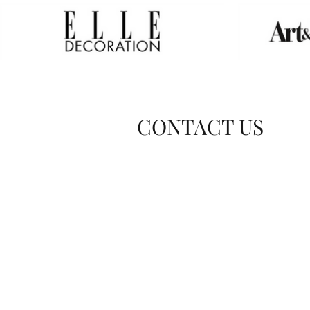
CONTACT US