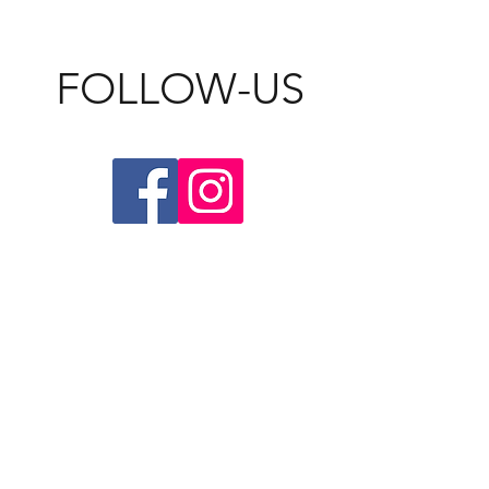
FOLLOW-US