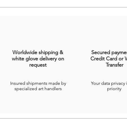
Worldwide shipping &
Secured payme
white glove delivery on
Credit Card or 
request
Transfer
Insured shipments made by
Your data privacy 
specialized art handlers
priority