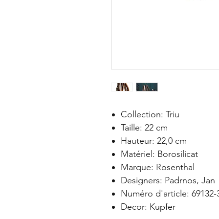
Collection: Triu
Taille: 22 cm
Hauteur: 22,0 cm
Matériel: Borosilicat
Marque: Rosenthal
Designers: Padrnos, Jan
Numéro d'article: 69132-
Decor: Kupfer