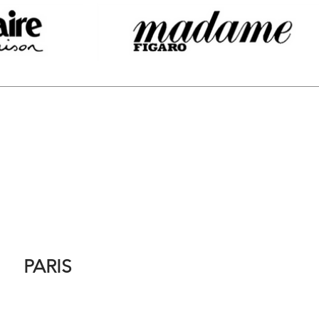
PARIS