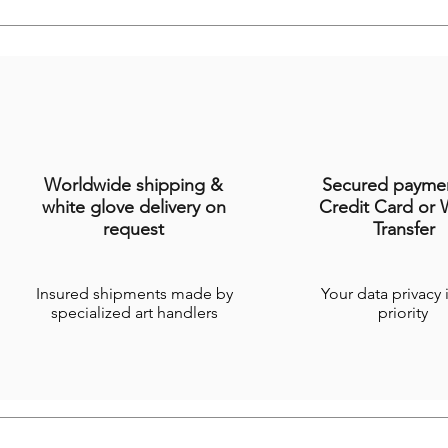
Worldwide shipping &
Secured payme
white glove delivery on
Credit Card or 
request
Transfer
Insured shipments made by
Your data privacy 
specialized art handlers
priority