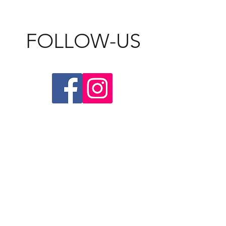
FOLLOW-US