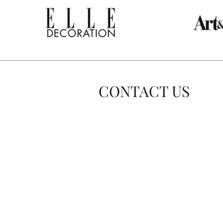
CONTACT US