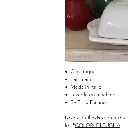
Céramique
Fait main
Made in Italie
Lavable en machine
By Enza Fasano
Notez qu'il existe d'autres 
les "
COLORI DI PUGLIA
".