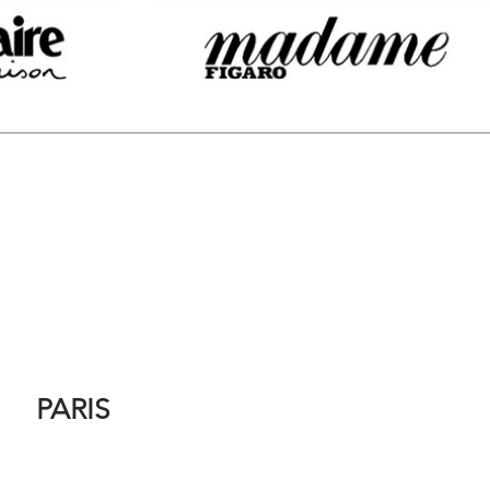
PARIS