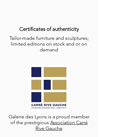
Certificates of authenticity
Tailor-made furniture and sculptures;
limited editions on stock and or on
demand
Galerie des Lyons is a proud member
of the prestigious
Association Carré
Rive Gauche