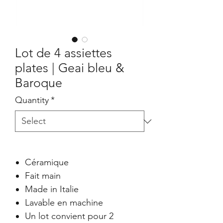
Lot de 4 assiettes
plates | Geai bleu &
Baroque
Quantity
*
Céramique
Fait main
Made in Italie
Lavable en machine
Un lot convient pour 2