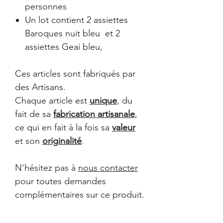
personnes
Un lot contient 2 assiettes
Baroques nuit bleu et 2
assiettes Geai bleu,
Ces articles sont fabriqués par
des Artisans.
Chaque article est
unique
, du
fait de sa
fabrication artisanale
,
ce qui en fait à la fois sa
valeur
et son
originalité
.
N'hésitez pas à
nous contacter
pour toutes demandes
complémentaires sur ce produit.