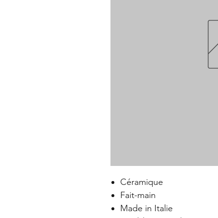
Céramique
Fait-main
Made in Italie