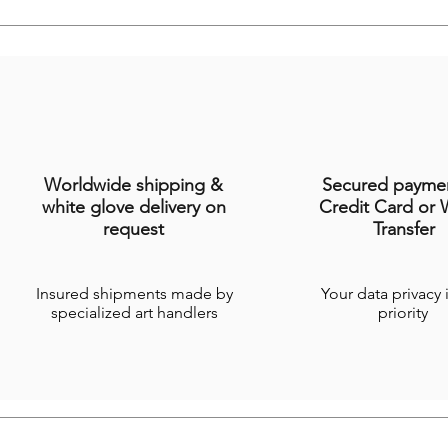
Worldwide shipping &
Secured payme
white glove delivery on
Credit Card or 
request
Transfer
Insured shipments made by
Your data privacy 
specialized art handlers
priority