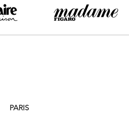
PARIS