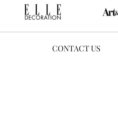
CONTACT US