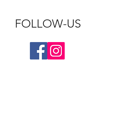
FOLLOW-US