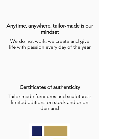
Anytime, anywhere, tailor-made is our
mindset
We do not work, we create and give
life with passion every day of the year
Certificates of authenticity
Tailor-made furnitures and sculptures;
limited editions on stock and or on
demand