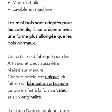
Made in Italie
Lavable en machine
Les mini-bols sont adaptés pour
les apéritifs, ils se présente avec
une forme plus allongée que les
bols normaux.
Cet article est fabriqué par des
Artisans et peut aussi être
réalisé sur mesure.
Chaque article est
unique
, du
fait de sa
fabrication artisanale
,
ce qui en fait à la fois sa
valeur
et son
originalité
.
Il existe d'autres couleurs pour