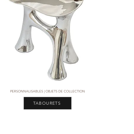
PERSONNALISABLES |
OBJETS DE COLLECTION
TABOURETS