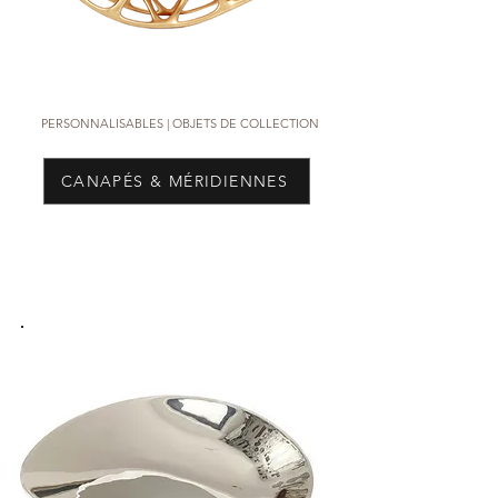
PERSONNALISABLES |
OBJETS DE COLLECTION
CANAPÉS & MÉRIDIENNES