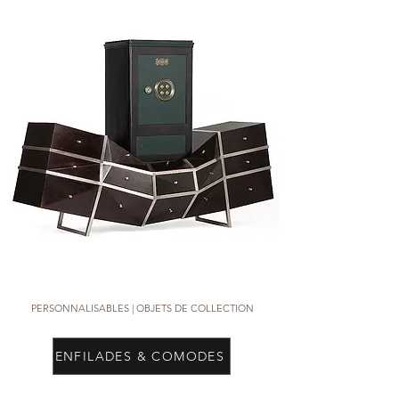
PERSONNALISABLES |
OBJETS DE COLLECTION
ENFILADES & COMODES