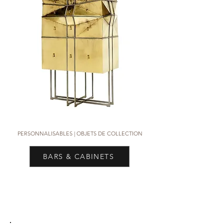
PERSONNALISABLES |
OBJETS DE COLLECTION
BARS & CABINETS