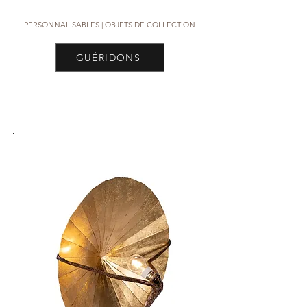
PERSONNALISABLES |
OBJETS DE COLLECTION
GUÉRIDONS