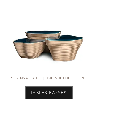
PERSONNALISABLES |
OBJETS DE COLLECTION
TABLES BASSES