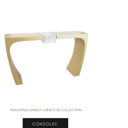
PERSONNALISABLES | OBJETS DE COLLECTION
CONSOLES