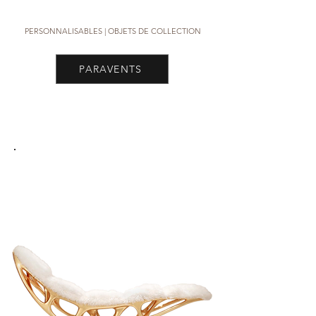
PERSONNALISABLES | OBJETS DE COLLECTION
PARAVENTS