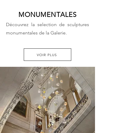
MONUMENTALES
Découvrez la selection de sculptures
monumentales de la Galerie.
VOIR PLUS