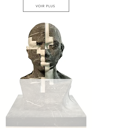
VOIR PLUS