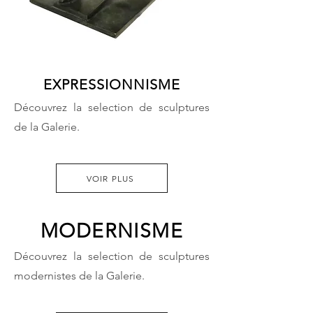
EXPRESSIONNISME
Découvrez la selection de sculptures
de la Galerie.
VOIR PLUS
MODERNISME
Découvrez la selection de sculptures
modernistes de la Galerie.