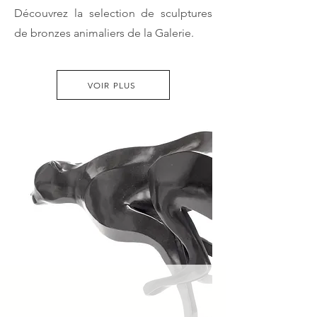
Découvrez la selection de sculptures
de bronzes animaliers de la Galerie.
VOIR PLUS