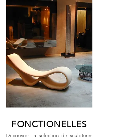
FONCTIONELLES
Découvrez la selection de sculptures