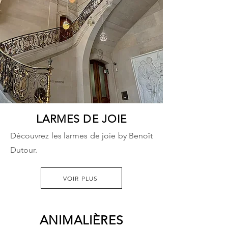
LARMES DE JOIE
Découvrez les larmes de joie by Benoît
Dutour.
VOIR PLUS
ANIMALIÈRES