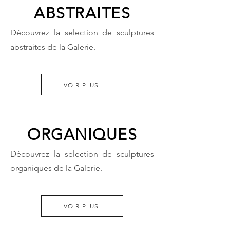
ABSTRAITES
Découvrez la selection de sculptures
abstraites de la Galerie.
VOIR PLUS
ORGANIQUES
Découvrez la selection de sculptures
organiques de la Galerie.
VOIR PLUS