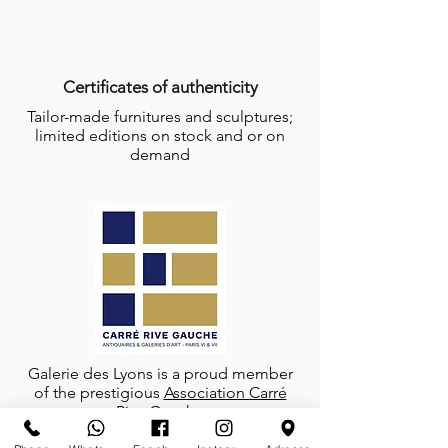
Certificates of authenticity
Tailor-made furnitures and sculptures;
limited editions on stock and or on
demand
Galerie des Lyons is a proud member
of the prestigious
Association Carré
Rive Gauche