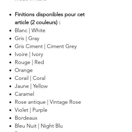
Finitions disponibles pour cet
article (2 couleurs) :
Blanc | White
Gris | Gray
Gris Ciment | Ciment Grey
Ivoire | Ivory
Rouge | Red
Orange
Corail | Coral
Jaune | Yellow
Caramel
Rose antique | Vintage Rose
Violet | Purple
Bordeaux
Bleu Nuit | Night Blu