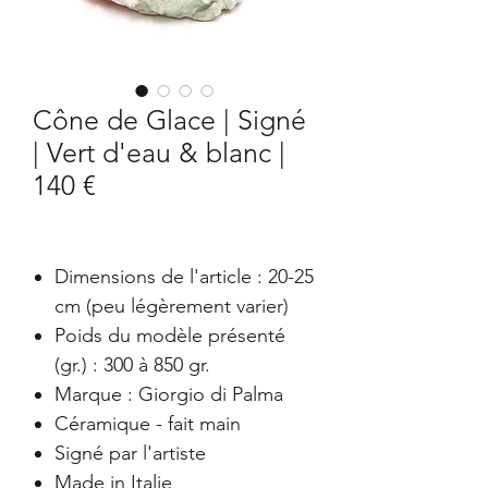
Cône de Glace | Signé
| Vert d'eau & blanc |
140 €
Dimensions de l'article : 20-25
cm (peu légèrement varier)
Poids du modèle présenté
(gr.) : 300 à 850 gr.
Marque : Giorgio di Palma
Céramique - fait main
Signé par l'artiste
Made in Italie