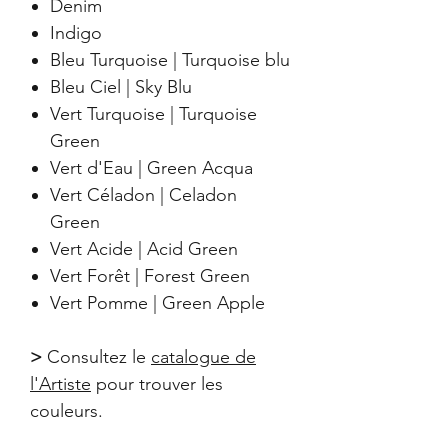
Denim
Indigo
Bleu Turquoise | Turquoise blu
Bleu Ciel | Sky Blu
Vert Turquoise | Turquoise
Green
Vert d'Eau | Green Acqua
Vert Céladon | Celadon
Green
Vert Acide | Acid Green
Vert Forêt | Forest Green
Vert Pomme | Green Apple
>
Consultez le
catalogue de
l'Artiste
pour trouver les
couleurs.