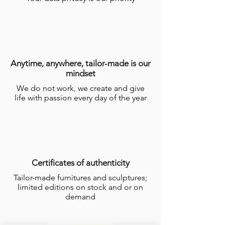
Anytime, anywhere, tailor-made is our
mindset
We do not work, we create and give
life with passion every day of the year
Certificates of authenticity
Tailor-made furnitures and sculptures;
limited editions on stock and or on
demand