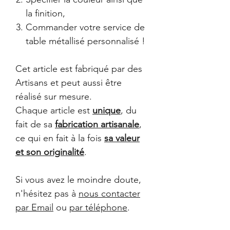
la finition,
Commander votre service de
table métallisé personnalisé !
Cet article est fabriqué par des
Artisans et peut aussi être
réalisé sur mesure.
Chaque article est
unique
, du
fait de sa
fabrication artisanale
,
ce qui en fait à la fois
sa valeur
et son originalité
.
Si vous avez le moindre doute,
n'hésitez pas à
nous contacter
par Email
ou
par téléphone
.