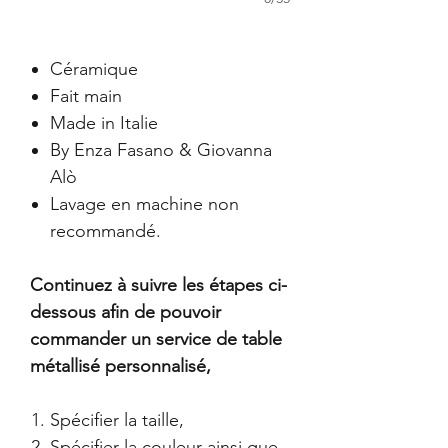
Céramique
Fait main
Made in Italie
By Enza Fasano & Giovanna
Alò
Lavage en machine non
recommandé.
Continuez à suivre les étapes ci-
dessous afin de pouvoir
commander un service de table
métallisé personnalisé,
Spécifier la taille,
Spécifier la couleur ainsi que