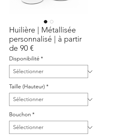
Huilière | Métallisée
personnalisé | à partir
de 90 €
Disponibilité
*
Taille (Hauteur)
*
Bouchon
*