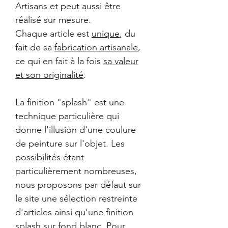
Artisans et peut aussi être
réalisé sur mesure.
Chaque article est
unique
, du
fait de sa
fabrication artisanale
,
ce qui en fait à la fois
sa valeur
et son originalité
.
La finition "splash" est une
technique particulière qui
donne l'illusion d'une coulure
de peinture sur l'objet. Les
possibilités étant
particulièrement nombreuses,
nous proposons par défaut sur
le site une sélection restreinte
d'articles ainsi qu'une finition
splash sur fond blanc.
Pour