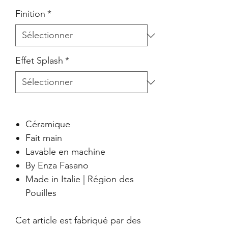
Finition
*
Effet Splash
*
Céramique
Fait main
Lavable en machine
By Enza Fasano
Made in Italie | Région des
Pouilles
Cet article est fabriqué par des