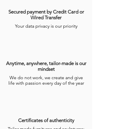
Secured payment by Credit Card or
Wired Transfer
Your data privacy is our priority
Anytime, anywhere, tailor-made is our
mindset
We do not work, we create and give
life with passion every day of the year
Certificates of authenticity
Tailor-made furnitures and sculptures;