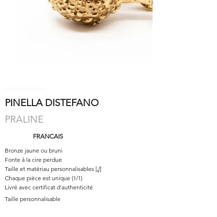
PINELLA DISTEFANO
PRALINE
FRANCAIS
Bronze jaune ou bruni
Fonte à la cire perdue
Taille et matériau personnalisables [√]
Chaque pièce est unique (1/1)
Livré avec certificat d'authenticité
Taille personnalisable