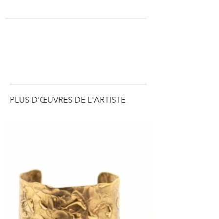
PLUS D'ŒUVRES DE L'ARTISTE