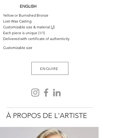
ENGLISH
Yellow or Burnished Bronze
Lost-Wax Casting
Customizable size & material [√]
Each piece is unique (1/1)
Delivered with certificate of authenticity
Customizable size
ENQUIRE
À PROPOS DE L'ARTISTE