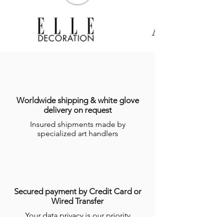
Worldwide shipping & white glove
delivery on request
Insured shipments made by
specialized art handlers
Secured payment by Credit Card or
Wired Transfer
Your data privacy is our priority