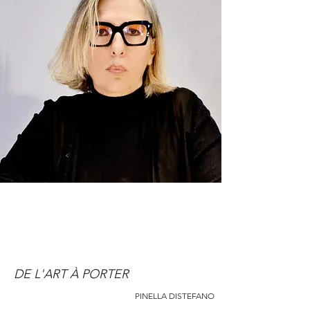
DE L'ART À PORTER
PINELLA DISTEFANO