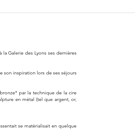
la Galerie des Lyons ses dernières
e son inspiration lors de ses séjours
bronze* par la technique de la cire
ture en métal (tel que argent, or,
ssentait se matérialisait en quelque