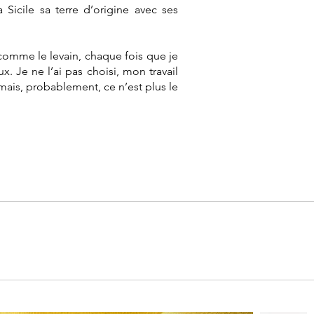
 Sicile sa terre d’origine avec ses
 comme le levain, chaque fois que je
. Je ne l’ai pas choisi, mon travail
, mais, probablement, ce n’est plus le