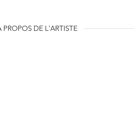
À PROPOS DE L'ARTISTE