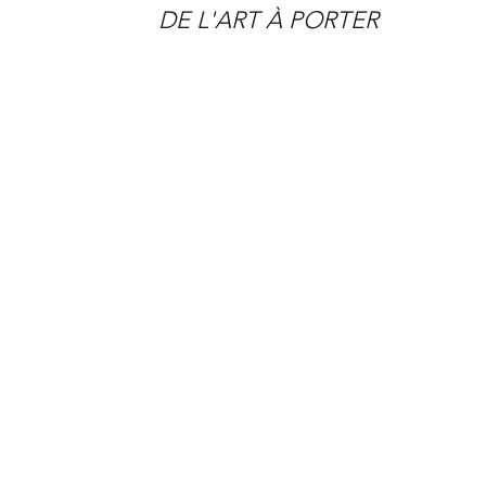
DE L'ART À PORTER