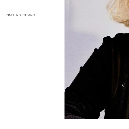
PINELLA DISTEFANO