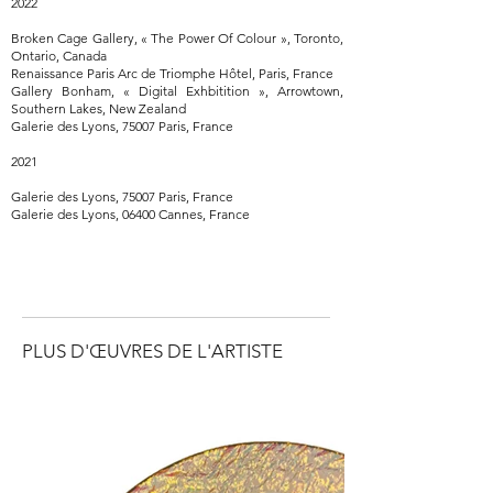
2022
Broken Cage Gallery, « The Power Of Colour », Toronto,
Ontario, Canada
Renaissance Paris Arc de Triomphe Hôtel, Paris, France
Gallery Bonham, « Digital Exhbitition », Arrowtown,
Southern Lakes, New Zealand
Galerie des Lyons, 75007 Paris, France
2021
Galerie des Lyons, 75007 Paris, France
Galerie des Lyons, 06400 Cannes, France
PLUS D'ŒUVRES DE L'ARTISTE