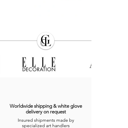
Worldwide shipping & white glove
delivery on request
Insured shipments made by
specialized art handlers