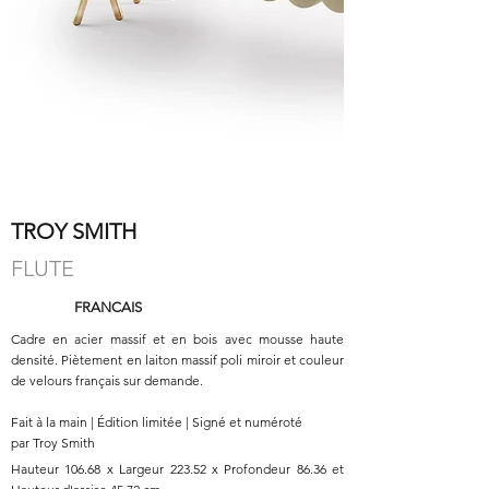
TROY SMITH
FLUTE
FRANCAIS
Cadre en acier massif et en bois avec mousse haute
densité. Piètement en laiton massif poli miroir et couleur
de velours français sur demande.
Fait à la main | Édition limitée | Signé et numéroté
par Troy Smith
Hauteur 106.68 x Largeur 223.52 x Profondeur 86.36 et