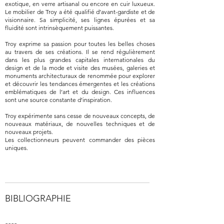
exotique, en verre artisanal ou encore en cuir luxueux.
Le mobilier de Troy a été qualifié d’avant-gardiste et de
visionnaire. Sa simplicité, ses lignes épurées et sa
fluidité sont intrinsèquement puissantes.
Troy exprime sa passion pour toutes les belles choses
au travers de ses créations. Il se rend régulièrement
dans les plus grandes capitales internationales du
design et de la mode et visite des musées, galeries et
monuments architecturaux de renommée pour explorer
et découvrir les tendances émergentes et les créations
emblématiques de l’art et du design. Ces influences
sont une source constante d’inspiration.
Troy expérimente sans cesse de nouveaux concepts, de
nouveaux matériaux, de nouvelles techniques et de
nouveaux projets.
Les collectionneurs peuvent commander des pièces
uniques.
BIBLIOGRAPHIE