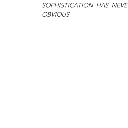
SOPHISTICATION HAS NEV
OBVIOUS