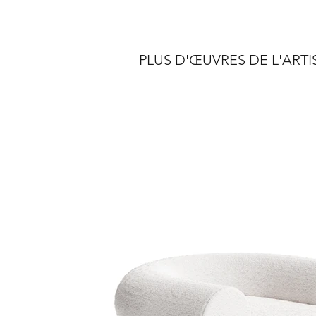
PLUS D'ŒUVRES DE L'ARTI