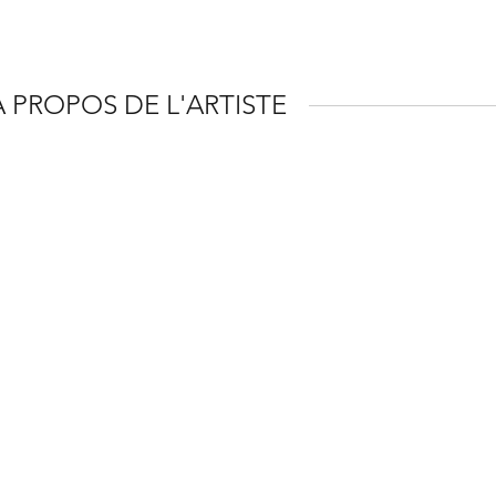
À PROPOS DE L'ARTISTE