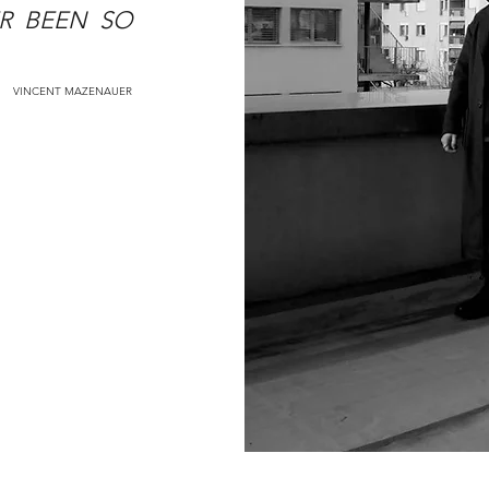
ER BEEN SO
VINCENT MAZENAUER