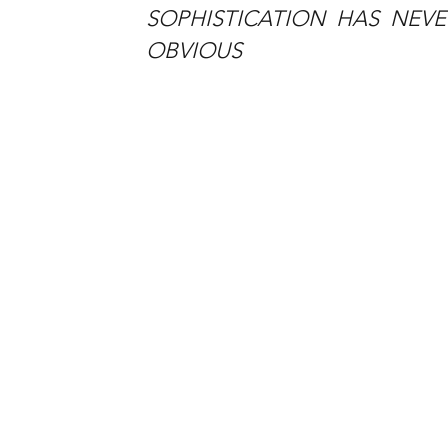
SOPHISTICATION HAS NEV
OBVIOUS