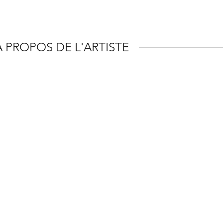
À PROPOS DE L'ARTISTE