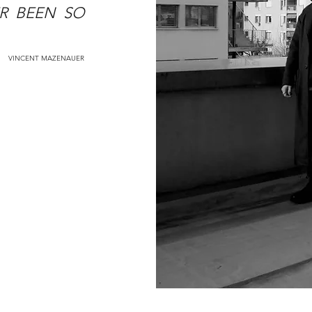
ER BEEN SO
VINCENT MAZENAUER