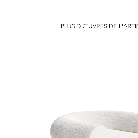
PLUS D'ŒUVRES DE L'ARTI