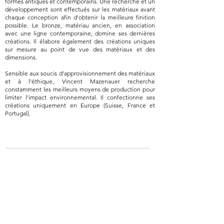
formes antiques et contemporains. Une recherche et un
développement sont effectués sur les matériaux avant
chaque conception afin d'obtenir la meilleure finition
possible. Le bronze, matériau ancien, en association
avec une ligne contemporaine, domine ses dernières
créations. Il élabore également des créations uniques
sur mesure au point de vue des matériaux et des
dimensions.
Sensible aux soucis d’approvisionnement des matériaux
et à l’éthique, Vincent Mazenauer recherche
constamment les meilleurs moyens de production pour
limiter l’impact environnemental. Il confectionne ses
créations uniquement en Europe (Suisse, France et
Portugal).