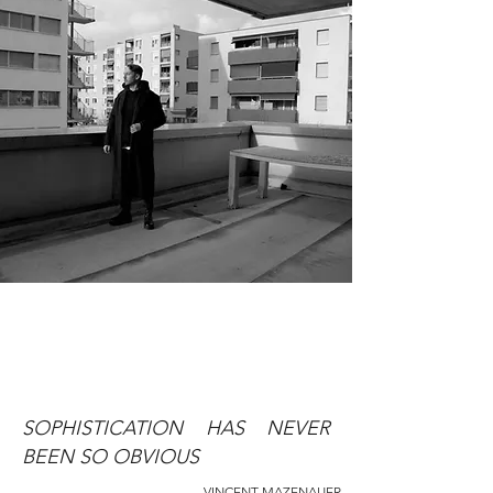
SOPHISTICATION HAS NEVER
BEEN SO OBVIOUS
VINCENT MAZENAUER