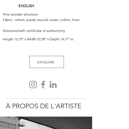
ENGLISH
Pine wooden structure
Fabric : velvet, suede, bouclé cream, cotton, linen
Delivered with certificate of authenticity
Height 15,75’’ x Width 57,09’’ x Depth 14,17’’ in.
ENQUIRE
À PROPOS DE L'ARTISTE