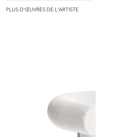
PLUS D'ŒUVRES DE L'ARTISTE