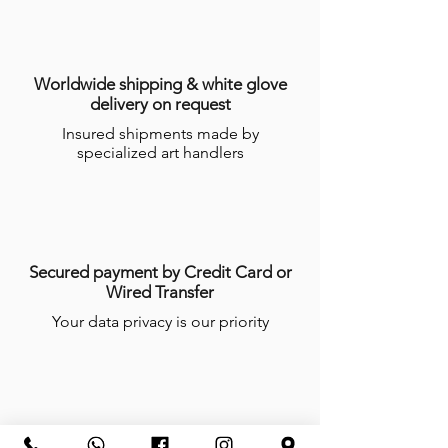
Worldwide shipping & white glove
delivery on request
Insured shipments made by
specialized art handlers
Secured payment by Credit Card or
Wired Transfer
Your data privacy is our priority