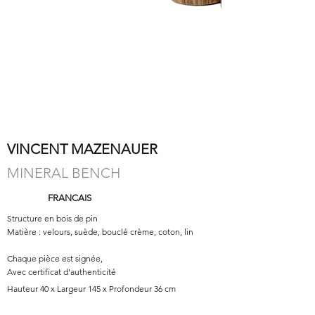
VINCENT MAZENAUER
MINERAL BENCH
FRANCAIS
Structure en bois de pin
Matière : velours, suède, bouclé crème, coton, lin
Chaque pièce est signée,
Avec certificat d'authenticité
Hauteur 40 x Largeur 145 x Profondeur 36 cm