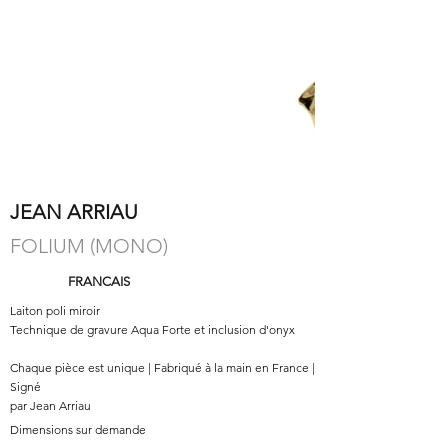
JEAN ARRIAU
FOLIUM (MONO)
FRANCAIS
Laiton poli miroir
Technique de gravure Aqua Forte et inclusion d'onyx
Chaque pièce est unique | Fabriqué à la main en France |
Signé
par Jean Arriau
Dimensions sur demande