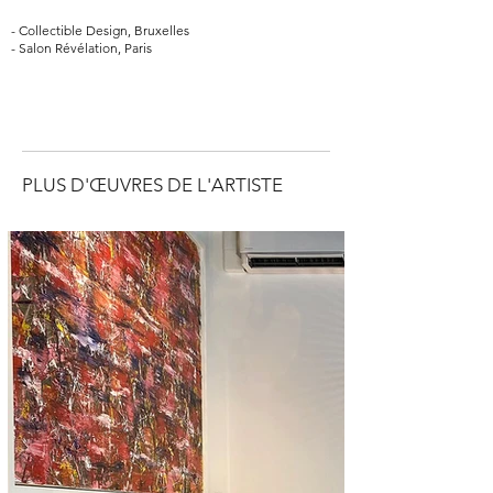
- Collectible Design, Bruxelles
- Salon Révélation, Paris
PLUS D'ŒUVRES DE L'ARTISTE