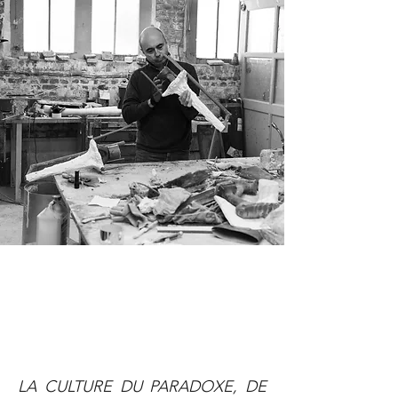
LA CULTURE DU PARADOXE, DE