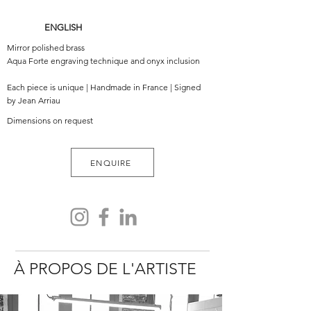
ENGLISH
Mirror polished brass
Aqua Forte engraving technique and onyx inclusion
Each piece is unique | Handmade in France | Signed
by Jean Arriau
Dimensions on request
ENQUIRE
À PROPOS DE L'ARTISTE